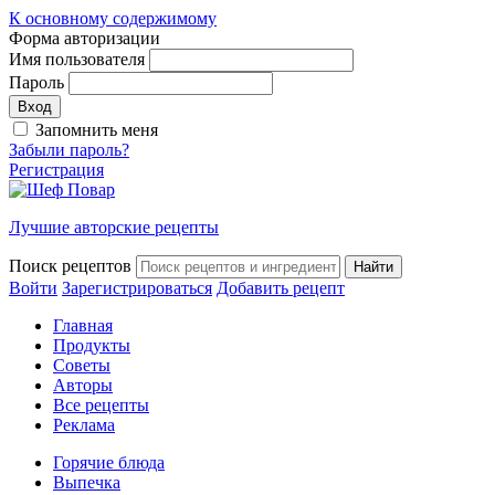
К основному содержимому
Форма авторизации
Имя пользователя
Пароль
Запомнить меня
Забыли пароль?
Регистрация
Лучшие авторские рецепты
Поиск рецептов
Войти
Зарегистрироваться
Добавить рецепт
Главная
Продукты
Советы
Авторы
Все рецепты
Реклама
Горячие блюда
Выпечка