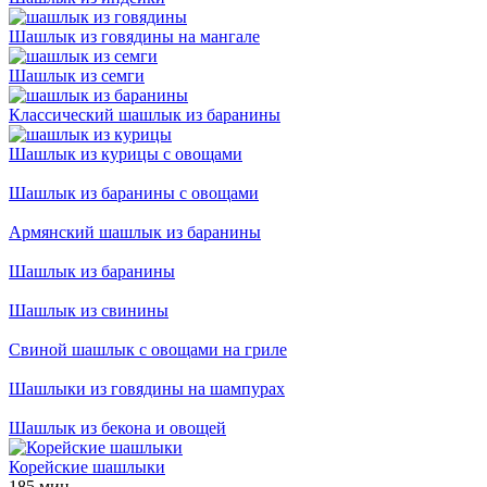
Шашлык из говядины на мангале
Шашлык из семги
Классический шашлык из баранины
Шашлык из курицы с овощами
Шашлык из баранины с овощами
Армянский шашлык из баранины
Шашлык из баранины
Шашлык из свинины
Свиной шашлык с овощами на гриле
Шашлыки из говядины на шампурах
Шашлык из бекона и овощей
Корейские шашлыки
185 мин.