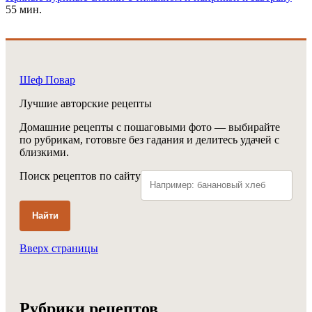
55 мин.
Шеф Повар
Лучшие авторские рецепты
Домашние рецепты с пошаговыми фото — выбирайте
по рубрикам, готовьте без гадания и делитесь удачей с
близкими.
Поиск рецептов по сайту
Найти
Вверх страницы
Рубрики рецептов