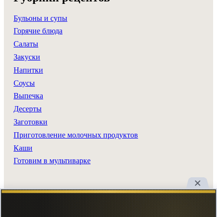
Бульоны и супы
Горячие блюда
Салаты
Закуски
Напитки
Соусы
Выпечка
Десерты
Заготовки
Приготовление молочных продуктов
Каши
Готовим в мультиварке
Разделы сайта