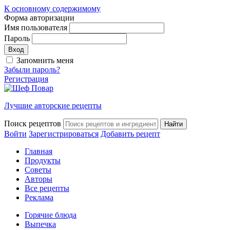
К основному содержимому
Форма авторизации
Имя пользователя
Пароль
Запомнить меня
Забыли пароль?
Регистрация
Лучшие авторские рецепты
Поиск рецептов
Войти
Зарегистрироваться
Добавить рецепт
Главная
Продукты
Советы
Авторы
Все рецепты
Реклама
Горячие блюда
Выпечка