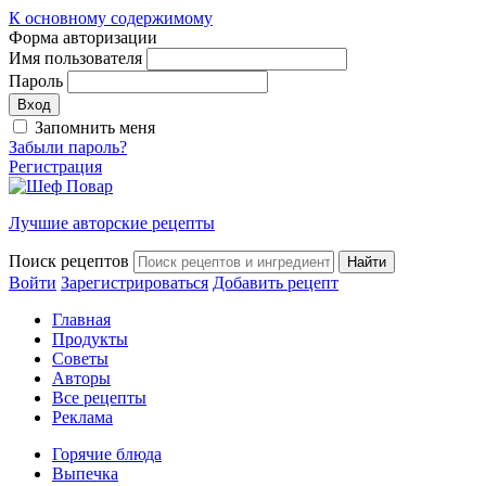
К основному содержимому
Форма авторизации
Имя пользователя
Пароль
Запомнить меня
Забыли пароль?
Регистрация
Лучшие авторские рецепты
Поиск рецептов
Войти
Зарегистрироваться
Добавить рецепт
Главная
Продукты
Советы
Авторы
Все рецепты
Реклама
Горячие блюда
Выпечка