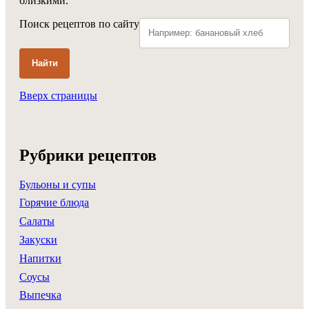
близкими.
Поиск рецептов по сайту
Найти
Вверх страницы
Рубрики рецептов
Бульоны и супы
Горячие блюда
Салаты
Закуски
Напитки
Соусы
Выпечка