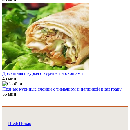
Домашняя шаурма с курицей и овощами
45 мин.
Пряные куриные слойки с тимьяном и паприкой к завтраку
55 мин.
Шеф Повар