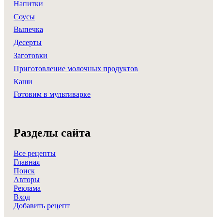
Напитки
Соусы
Выпечка
Десерты
Заготовки
Приготовление молочных продуктов
Каши
Готовим в мультиварке
Разделы сайта
Все рецепты
Главная
Поиск
Авторы
Реклама
Вход
Добавить рецепт