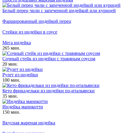
Белый перец чили с запеченной индейкой или курицей
Фаршированный индейкой перец
Стейки из индейки в соусе
Мега индейка
265 мин.
Сочный стейк из индейки с травяным соусом
20 мин.
Рулет из индейки
100 мин.
Кето фрикадельки из индейки по-итальянски
35 мин.
Индейка маникотти
150 мин.
Вкусная жареная индейка