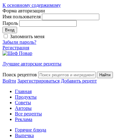
К основному содержимому
Форма авторизации
Имя пользователя
Пароль
Запомнить меня
Забыли пароль?
Регистрация
Лучшие авторские рецепты
Поиск рецептов
Войти
Зарегистрироваться
Добавить рецепт
Главная
Продукты
Советы
Авторы
Все рецепты
Реклама
Горячие блюда
Выпечка