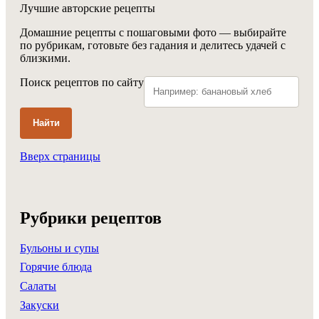
Лучшие авторские рецепты
Домашние рецепты с пошаговыми фото — выбирайте
по рубрикам, готовьте без гадания и делитесь удачей с
близкими.
Поиск рецептов по сайту
Найти
Вверх страницы
Рубрики рецептов
Бульоны и супы
Горячие блюда
Салаты
Закуски