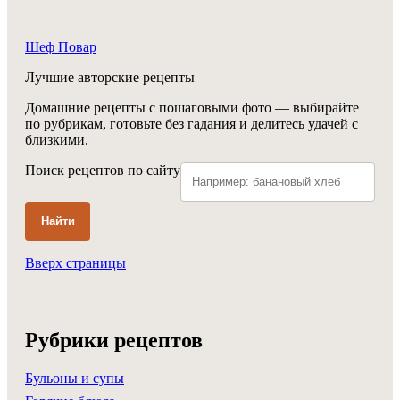
Шеф Повар
Лучшие авторские рецепты
Домашние рецепты с пошаговыми фото — выбирайте
по рубрикам, готовьте без гадания и делитесь удачей с
близкими.
Поиск рецептов по сайту
Найти
Вверх страницы
Рубрики рецептов
Бульоны и супы