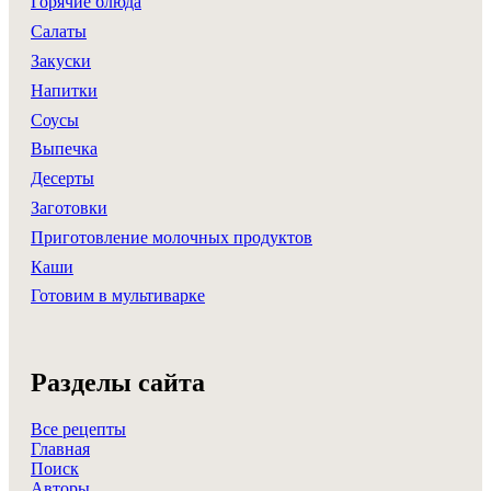
Горячие блюда
Салаты
Закуски
Напитки
Соусы
Выпечка
Десерты
Заготовки
Приготовление молочных продуктов
Каши
Готовим в мультиварке
Разделы сайта
Все рецепты
Главная
Поиск
Авторы