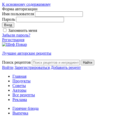
К основному содержимому
Форма авторизации
Имя пользователя
Пароль
Запомнить меня
Забыли пароль?
Регистрация
Лучшие авторские рецепты
Поиск рецептов
Войти
Зарегистрироваться
Добавить рецепт
Главная
Продукты
Советы
Авторы
Все рецепты
Реклама
Горячие блюда
Выпечка