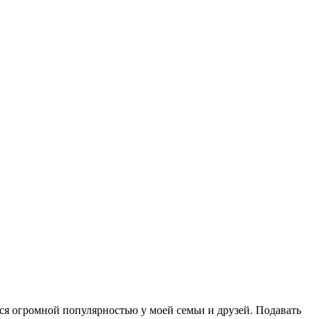
тся огромной популярностью у моей семьи и друзей. Подавать