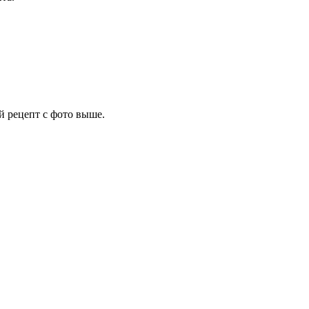
 рецепт с фото выше.