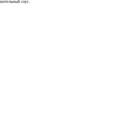
лнительный соус.