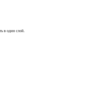
ь в один слой.