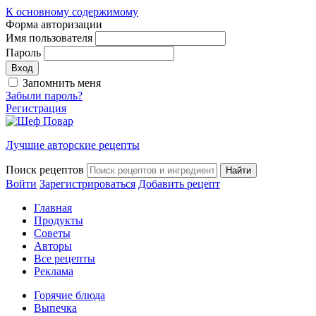
К основному содержимому
Форма авторизации
Имя пользователя
Пароль
Запомнить меня
Забыли пароль?
Регистрация
Лучшие авторские рецепты
Поиск рецептов
Войти
Зарегистрироваться
Добавить рецепт
Главная
Продукты
Советы
Авторы
Все рецепты
Реклама
Горячие блюда
Выпечка