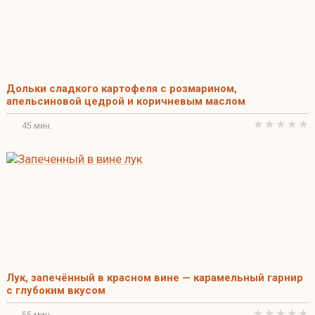
Дольки сладкого картофеля с розмарином,
апельсиновой цедрой и коричневым маслом
45 мин.
Лук, запечённый в красном вине — карамельный гарнир
с глубоким вкусом
55 мин.