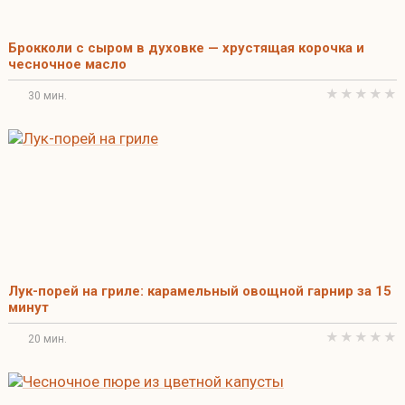
Брокколи с сыром в духовке — хрустящая корочка и
чесночное масло
30 мин.
Лук-порей на гриле: карамельный овощной гарнир за 15
минут
20 мин.