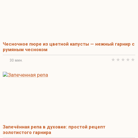
Чесночное пюре из цветной капусты — нежный гарнир с
румяным чесноком
30 мин.
Запечённая репа в духовке: простой рецепт
золотистого гарнира