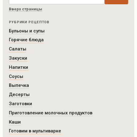
Вверх страницы
РУБРИКИ РЕЦЕПТОВ
Бульоны и супы
Горячие блюда
Салаты
Закуски
Напитки
Соусы
Выпечка
Десерты
Заготовки
Приготовление молочных продуктов
Каши
Готовим в мультиварке