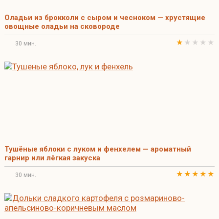
Оладьи из брокколи с сыром и чесноком — хрустящие
овощные оладьи на сковороде
30 мин.
Тушёные яблоки с луком и фенхелем — ароматный
гарнир или лёгкая закуска
30 мин.