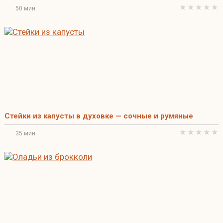
50 мин.
Стейки из капусты в духовке — сочные и румяные
35 мин.