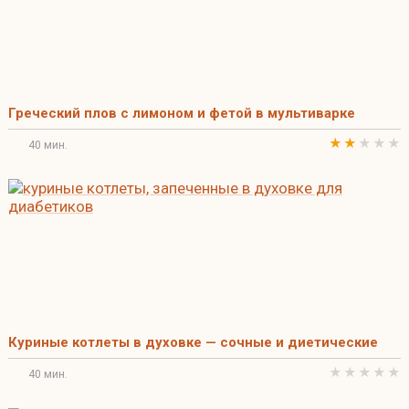
Греческий плов с лимоном и фетой в мультиварке
40 мин.
Куриные котлеты в духовке — сочные и диетические
40 мин.