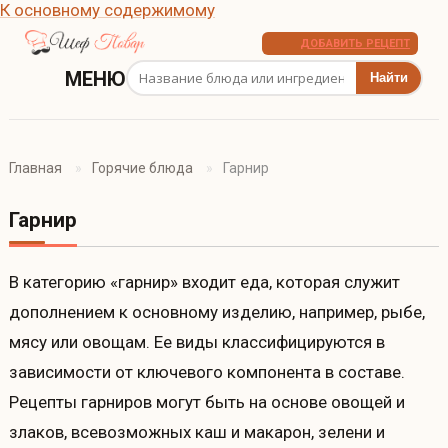
К основному содержимому
ДОБАВИТЬ РЕЦЕПТ
Поиск рецептов
МЕНЮ
Главная
Горячие блюда
Гарнир
Гарнир
В категорию «гарнир» входит еда, которая служит
дополнением к основному изделию, например, рыбе,
мясу или овощам. Ее виды классифицируются в
зависимости от ключевого компонента в составе.
Рецепты гарниров могут быть на основе овощей и
злаков, всевозможных каш и макарон, зелени и