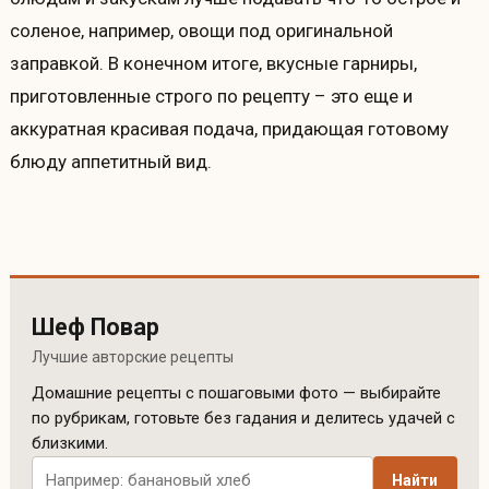
соленое, например, овощи под оригинальной
заправкой. В конечном итоге, вкусные гарниры,
приготовленные строго по рецепту – это еще и
аккуратная красивая подача, придающая готовому
блюду аппетитный вид.
Шеф Повар
Лучшие авторские рецепты
Домашние рецепты с пошаговыми фото — выбирайте
по рубрикам, готовьте без гадания и делитесь удачей с
близкими.
Поиск рецептов по сайту
Найти