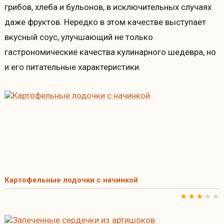
грибов, хлеба и бульонов, в исключительных случаях
даже фруктов. Нередко в этом качестве выступает
вкусный соус, улучшающий не только
гастрономические качества кулинарного шедевра, но
и его питательные характеристики.
Картофельные лодочки с начинкой