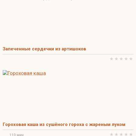
Запеченные сердечки из артишоков
Гороховая каша из сушёного гороха с жареным луком
110 мин.