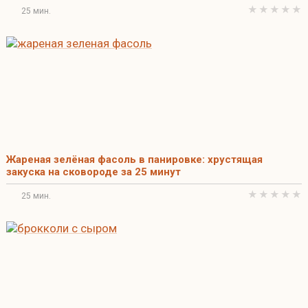
25 мин.
Жареная зелёная фасоль в панировке: хрустящая
закуска на сковороде за 25 минут
25 мин.