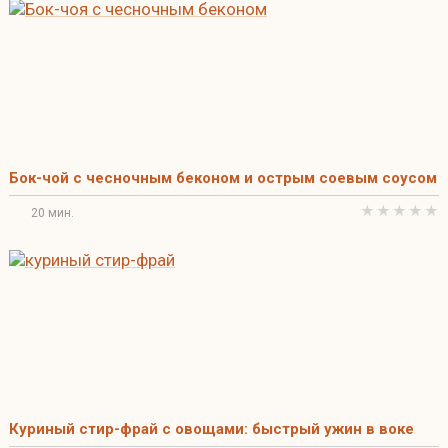
Бок-чой с чесночным беконом и острым соевым соусом
20 мин.
Куриный стир-фрай с овощами: быстрый ужин в воке