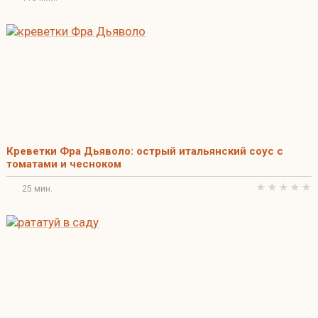
Креветки Фра Дьяволо: острый итальянский соус с
томатами и чесноком
25 мин.