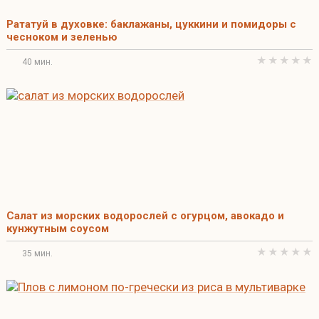
Рататуй в духовке: баклажаны, цуккини и помидоры с
чесноком и зеленью
40 мин.
Салат из морских водорослей с огурцом, авокадо и
кунжутным соусом
35 мин.