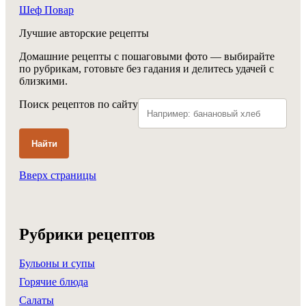
Шеф Повар
Лучшие авторские рецепты
Домашние рецепты с пошаговыми фото — выбирайте
по рубрикам, готовьте без гадания и делитесь удачей с
близкими.
Поиск рецептов по сайту
Найти
Вверх страницы
Рубрики рецептов
Бульоны и супы
Горячие блюда
Салаты