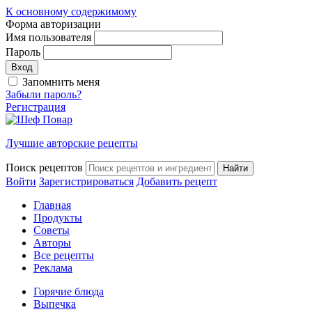
К основному содержимому
Форма авторизации
Имя пользователя
Пароль
Запомнить меня
Забыли пароль?
Регистрация
Лучшие авторские рецепты
Поиск рецептов
Войти
Зарегистрироваться
Добавить рецепт
Главная
Продукты
Советы
Авторы
Все рецепты
Реклама
Горячие блюда
Выпечка