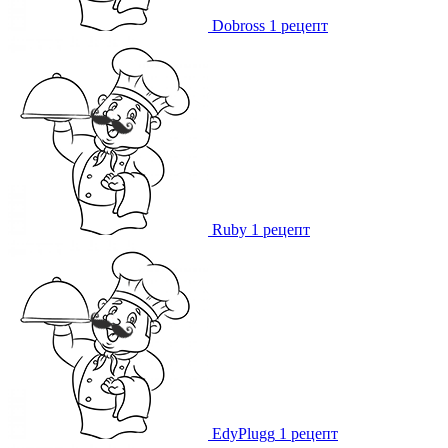
Dobross
1 рецепт
Ruby
1 рецепт
EdyPlugg
1 рецепт