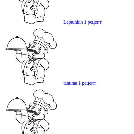
Laptunkin
1 рецепт
tantima
1 рецепт