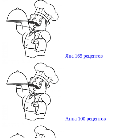
Яна
165 рецептов
Анна
100 рецептов