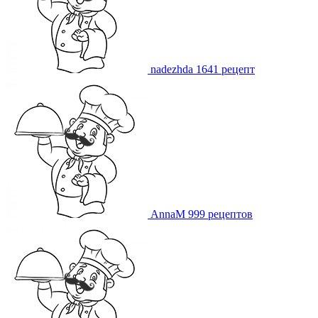
nadezhda
1641 рецепт
AnnaM
999 рецептов