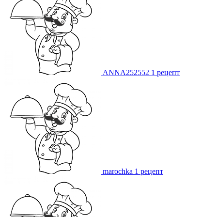
ANNA252552
1 рецепт
marochka
1 рецепт