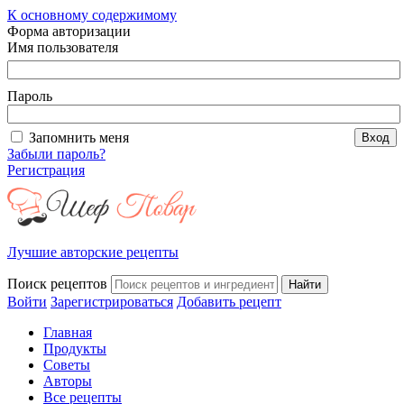
К основному содержимому
Форма авторизации
Имя пользователя
Пароль
Запомнить меня
Забыли пароль?
Регистрация
Лучшие авторские рецепты
Поиск рецептов
Войти
Зарегистрироваться
Добавить рецепт
Главная
Продукты
Советы
Авторы
Все рецепты