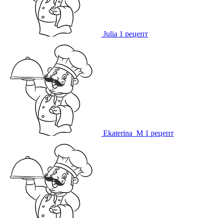
Julia
1 рецепт
Ekaterina_M
1 рецепт