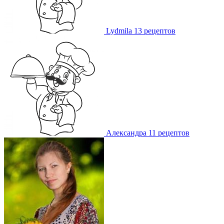
Lydmila
13 рецептов
Александра
11 рецептов