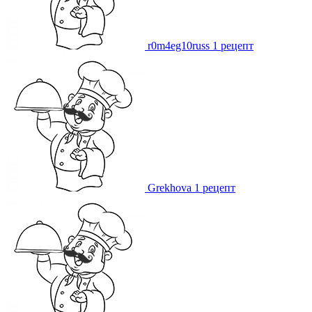
r0m4eg10russ
1 рецепт
Grekhova
1 рецепт