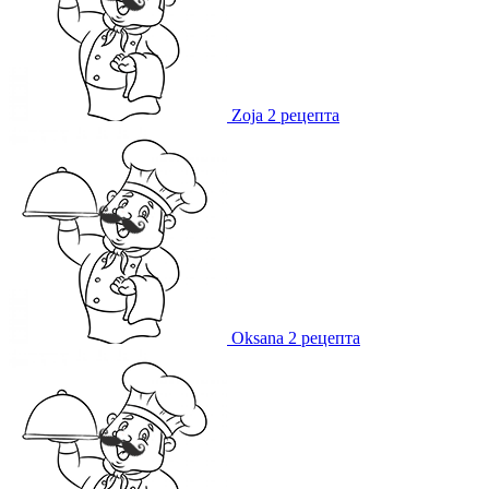
Zoja
2 рецепта
Oksana
2 рецепта