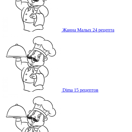
Жанна Малых
24 рецепта
Dima
15 рецептов