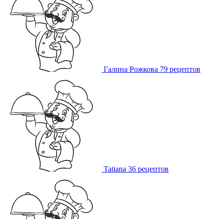
Галина Рожкова
79 рецептов
Tatiana
36 рецептов