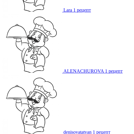
Lara
1 рецепт
ALENACHUROVA
1 рецепт
denisovatatyan
1 рецепт