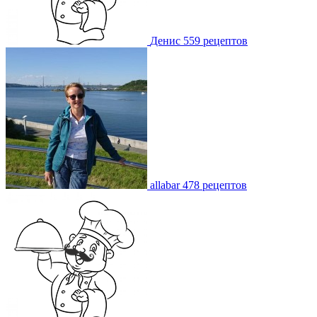
Денис
559 рецептов
allabar
478 рецептов