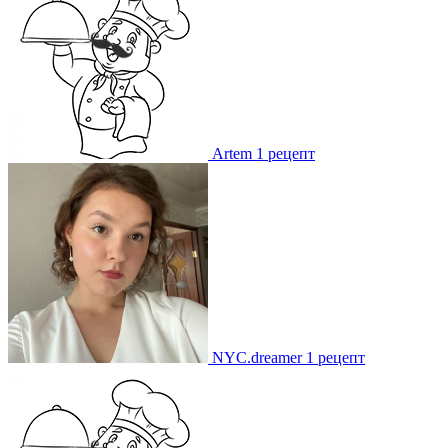
Artem
1 рецепт
NYC.dreamer
1 рецепт