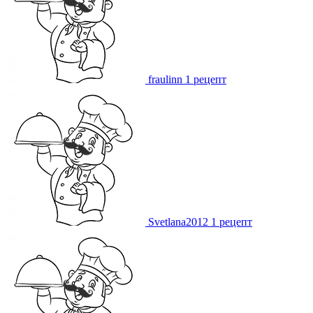
fraulinn
1 рецепт
Svetlana2012
1 рецепт