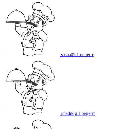
sasha05
1 рецепт
jihaddog
1 рецепт