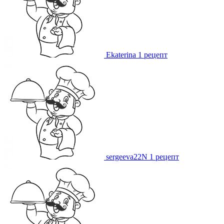
Ekaterina
1 рецепт
sergeeva22N
1 рецепт