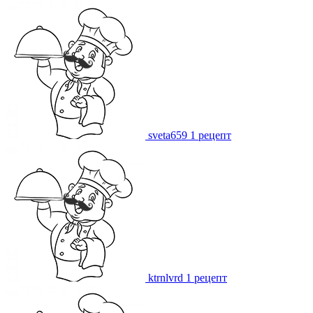
sveta659
1 рецепт
ktrnlvrd
1 рецепт