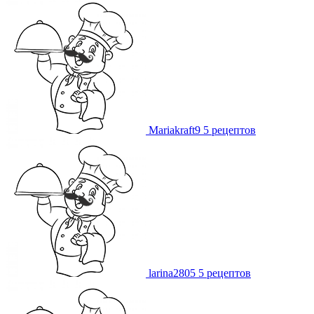
Mariakraft9
5 рецептов
larina2805
5 рецептов