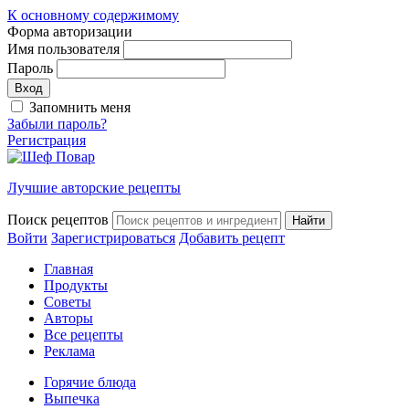
К основному содержимому
Форма авторизации
Имя пользователя
Пароль
Запомнить меня
Забыли пароль?
Регистрация
Лучшие авторские рецепты
Поиск рецептов
Войти
Зарегистрироваться
Добавить рецепт
Главная
Продукты
Советы
Авторы
Все рецепты
Реклама
Горячие блюда
Выпечка