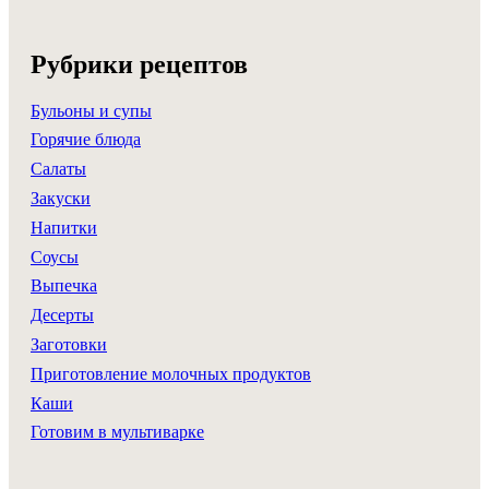
Рубрики рецептов
Бульоны и супы
Горячие блюда
Салаты
Закуски
Напитки
Соусы
Выпечка
Десерты
Заготовки
Приготовление молочных продуктов
Каши
Готовим в мультиварке