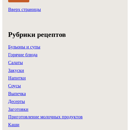
Вверх страницы
Рубрики рецептов
Бульоны и супы
Горячие блюда
Салаты
Закуски
Напитки
Соусы
Выпечка
Десерты
Заготовки
Приготовление молочных продуктов
Каши