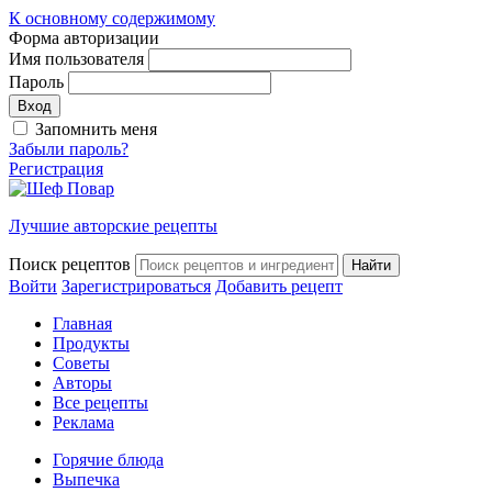
К основному содержимому
Форма авторизации
Имя пользователя
Пароль
Запомнить меня
Забыли пароль?
Регистрация
Лучшие авторские рецепты
Поиск рецептов
Войти
Зарегистрироваться
Добавить рецепт
Главная
Продукты
Советы
Авторы
Все рецепты
Реклама
Горячие блюда
Выпечка