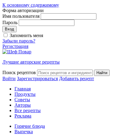
К основному содержимому
Форма авторизации
Имя пользователя
Пароль
Запомнить меня
Забыли пароль?
Регистрация
Лучшие авторские рецепты
Поиск рецептов
Войти
Зарегистрироваться
Добавить рецепт
Главная
Продукты
Советы
Авторы
Все рецепты
Реклама
Горячие блюда
Выпечка