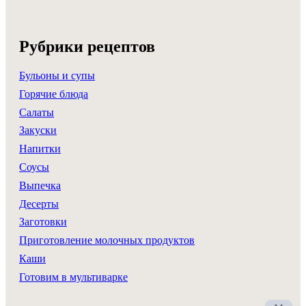
Рубрики рецептов
Бульоны и супы
Горячие блюда
Салаты
Закуски
Напитки
Соусы
Выпечка
Десерты
Заготовки
Приготовление молочных продуктов
Каши
Готовим в мультиварке