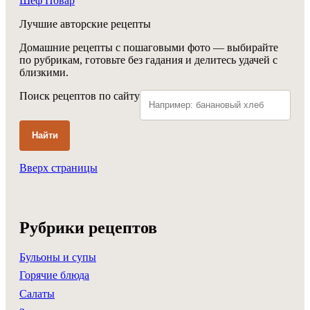
Шеф Повар
Лучшие авторские рецепты
Домашние рецепты с пошаговыми фото — выбирайте
по рубрикам, готовьте без гадания и делитесь удачей с
близкими.
Поиск рецептов по сайту
Найти
Вверх страницы
Рубрики рецептов
Бульоны и супы
Горячие блюда
Салаты