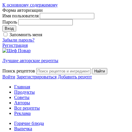
К основному содержимому
Форма авторизации
Имя пользователя
Пароль
Запомнить меня
Забыли пароль?
Регистрация
Лучшие авторские рецепты
Поиск рецептов
Войти
Зарегистрироваться
Добавить рецепт
Главная
Продукты
Советы
Авторы
Все рецепты
Реклама
Горячие блюда
Выпечка