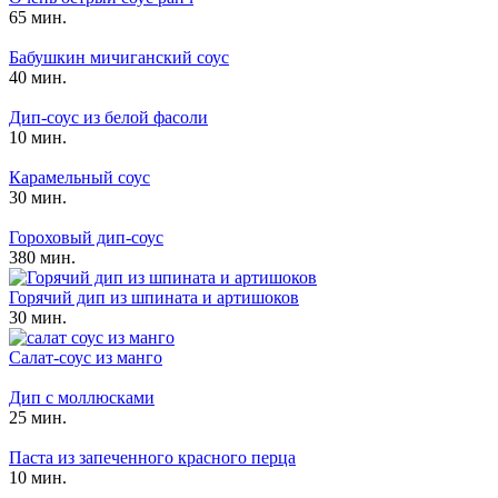
65 мин.
Бабушкин мичиганский соус
40 мин.
Дип-соус из белой фасоли
10 мин.
Карамельный соус
30 мин.
Гороховый дип-соус
380 мин.
Горячий дип из шпината и артишоков
30 мин.
Салат-соус из манго
Дип с моллюсками
25 мин.
Паста из запеченного красного перца
10 мин.