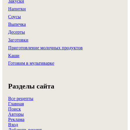
Закуски
Напитки
Соусы
Выпечка
Десерты
Заготовки
Приготовление молочных продуктов
Каши
Готовим в мультиварке
Разделы сайта
Все рецепты
Главная
Поиск
Авторы
Реклама
Вход
Добавить рецепт