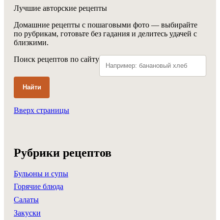
Лучшие авторские рецепты
Домашние рецепты с пошаговыми фото — выбирайте
по рубрикам, готовьте без гадания и делитесь удачей с
близкими.
Поиск рецептов по сайту
Найти
Вверх страницы
Рубрики рецептов
Бульоны и супы
Горячие блюда
Салаты
Закуски