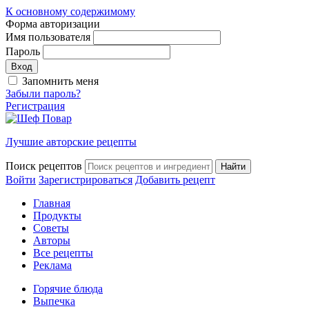
К основному содержимому
Форма авторизации
Имя пользователя
Пароль
Запомнить меня
Забыли пароль?
Регистрация
Лучшие авторские рецепты
Поиск рецептов
Войти
Зарегистрироваться
Добавить рецепт
Главная
Продукты
Советы
Авторы
Все рецепты
Реклама
Горячие блюда
Выпечка