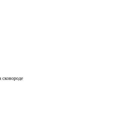
 сковороде