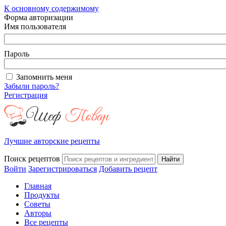
К основному содержимому
Форма авторизации
Имя пользователя
Пароль
Запомнить меня
Забыли пароль?
Регистрация
Лучшие авторские рецепты
Поиск рецептов
Войти
Зарегистрироваться
Добавить рецепт
Главная
Продукты
Советы
Авторы
Все рецепты