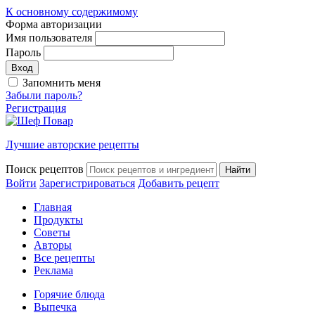
К основному содержимому
Форма авторизации
Имя пользователя
Пароль
Запомнить меня
Забыли пароль?
Регистрация
Лучшие авторские рецепты
Поиск рецептов
Войти
Зарегистрироваться
Добавить рецепт
Главная
Продукты
Советы
Авторы
Все рецепты
Реклама
Горячие блюда
Выпечка