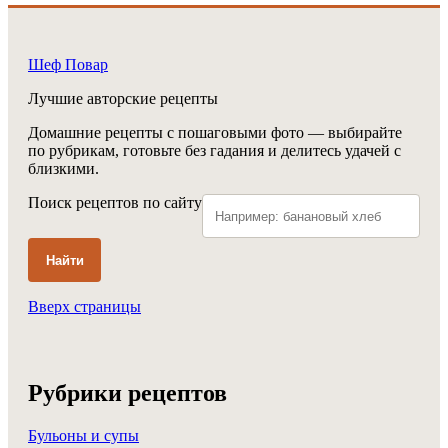
Шеф Повар
Лучшие авторские рецепты
Домашние рецепты с пошаговыми фото — выбирайте
по рубрикам, готовьте без гадания и делитесь удачей с
близкими.
Поиск рецептов по сайту
Найти
Вверх страницы
Рубрики рецептов
Бульоны и супы