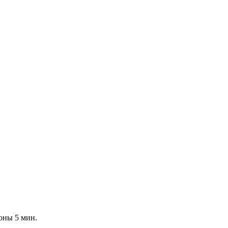
оны 5 мин.