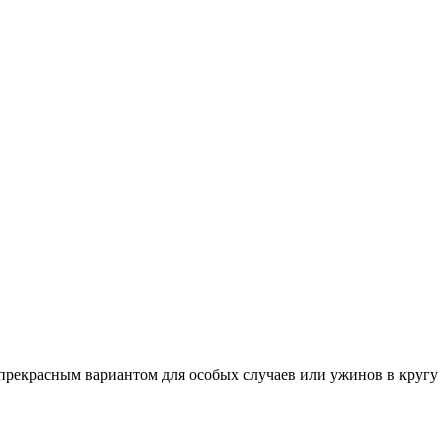
 прекрасным вариантом для особых случаев или ужинов в кругу