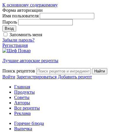
К основному содержимому
Форма авторизации
Имя пользователя
Пароль
Запомнить меня
Забыли пароль?
Регистрация
Лучшие авторские рецепты
Поиск рецептов
Войти
Зарегистрироваться
Добавить рецепт
Главная
Продукты
Советы
Авторы
Все рецепты
Реклама
Горячие блюда
Выпечка