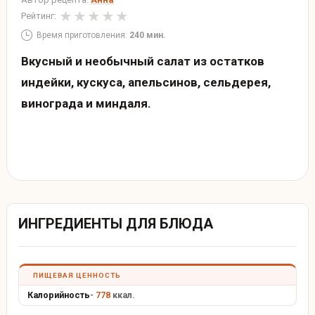
Рейтинг:
Время приготовления:
240 мин.
Вкусный и необычный салат из остатков
индейки, кускуса, апельсинов, сельдерея,
винограда и миндаля.
ИНГРЕДИЕНТЫ ДЛЯ БЛЮДА
ПИЩЕВАЯ ЦЕННОСТЬ
Калорийность
-
778
ккал.