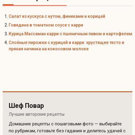
Салат из кускуса с нутом, финиками и корицей
Говядина в томатном соусе с карри
Курица Массаман карри с пшеничным пивом и картофелем
Слоёные пирожки с курицей и карри: хрустящее тесто и
пряная начинка на кокосовом молоке
Шеф Повар
Лучшие авторские рецепты
Домашние рецепты с пошаговыми фото — выбирайте
по рубрикам, готовьте без гадания и делитесь удачей с