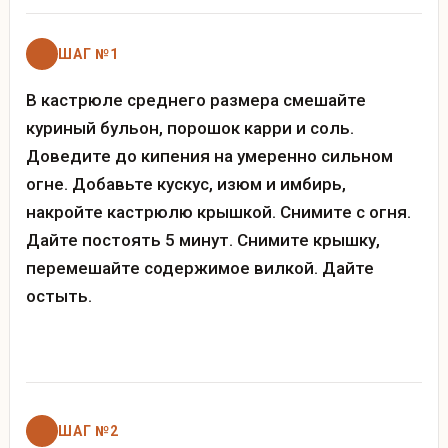
ШАГ №1
В кастрюле среднего размера смешайте
куриный бульон, порошок карри и соль.
Доведите до кипения на умеренно сильном
огне. Добавьте кускус, изюм и имбирь,
накройте кастрюлю крышкой. Снимите с огня.
Дайте постоять 5 минут. Снимите крышку,
перемешайте содержимое вилкой. Дайте
остыть.
ШАГ №2