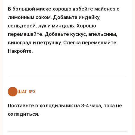
В большой миске хорошо взбейте майонез с
лимонным соком. Добавьте индейку,
сельдерей, лук и миндаль. Хорошо
перемешайте. Добавьте кускус, апельсины,
виноград и петрушку. Слегка перемешайте.
Накройте.
ШАГ №3
Поставьте в холодильник на 3-4 часа, пока не
охладиться.