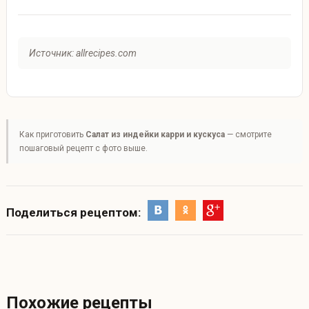
Источник: allrecipes.com
Как приготовить
Салат из индейки карри и кускуса
— смотрите
пошаговый рецепт с фото выше.
Поделиться рецептом:
Похожие рецепты