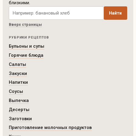
близкими.
Поиск рецептов по сайту
Найти
Вверх страницы
РУБРИКИ РЕЦЕПТОВ
Бульоны и супы
Горячие блюда
Салаты
Закуски
Напитки
Соусы
Выпечка
Десерты
Заготовки
Приготовление молочных продуктов