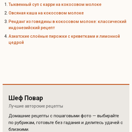
Тыквенный суп с карри на кокосовом молоке
Овсяная каша на кокосовом молоке
Ренданг из говядины в кокосовом молоке: классический
индонезийский рецепт
Азиатские слоёные пирожки с креветками и лимонной
цедрой
Шеф Повар
Лучшие авторские рецепты
Домашние рецепты с пошаговыми фото — выбирайте
по рубрикам, готовьте без гадания и делитесь удачей с
близкими.