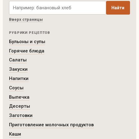
Поиск рецептов по сайту
Найти
Вверх страницы
РУБРИКИ РЕЦЕПТОВ
Бульоны и супы
Горячие блюда
Салаты
Закуски
Напитки
Соусы
Выпечка
Десерты
Заготовки
Приготовление молочных продуктов
Каши