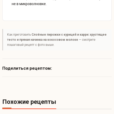
не в микроволновке.
Как приготовить
Слоёные пирожки с курицей и карри: хрустящее
тесто и пряная начинка на кокосовом молоке
— смотрите
пошаговый рецепт с фото выше.
Поделиться рецептом:
Похожие рецепты