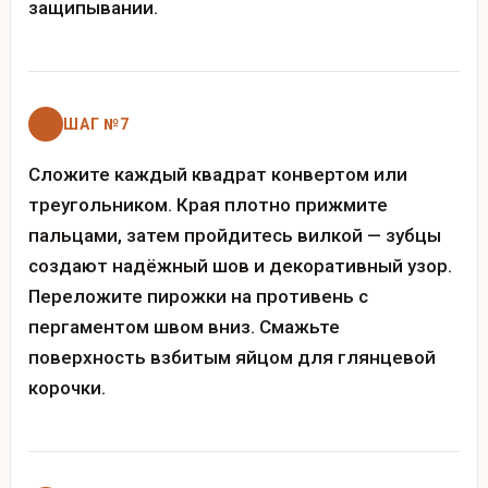
защипывании.
ШАГ №7
Сложите каждый квадрат конвертом или
треугольником. Края плотно прижмите
пальцами, затем пройдитесь вилкой — зубцы
создают надёжный шов и декоративный узор.
Переложите пирожки на противень с
пергаментом швом вниз. Смажьте
поверхность взбитым яйцом для глянцевой
корочки.