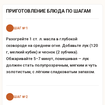
ПРИГОТОВЛЕНИЕ БЛЮДА ПО ШАГАМ
ШАГ №1
Разогрейте 1 ст. л. масла в глубокой
сковороде на среднем огне. Добавьте лук (120
г, мелкий кубик) и чеснок (2 зубчика).
Обжаривайте 5–7 минут, помешивая — лук
должен стать полупрозрачным, мягким и чуть
золотистым, с лёгким сладковатым запахом.
ШАГ №2