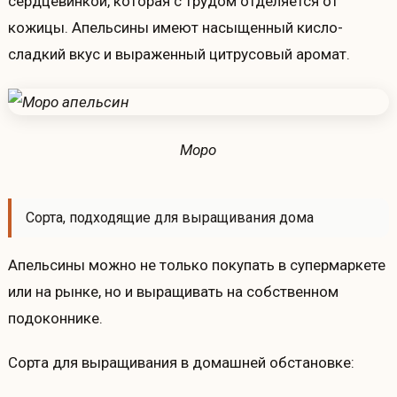
сердцевинкой, которая с трудом отделяется от
кожицы. Апельсины имеют насыщенный кисло-
сладкий вкус и выраженный цитрусовый аромат.
Моро
Сорта, подходящие для выращивания дома
Апельсины можно не только покупать в супермаркете
или на рынке, но и выращивать на собственном
подоконнике.
Сорта для выращивания в домашней обстановке: