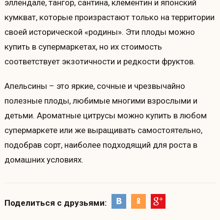
эллендале, тангор, сантина, клементин и японский
кумкват, которые произрастают только на территории
своей исторической «родины». Эти плоды можно
купить в супермаркетах, но их стоимость
соответствует экзотичности и редкости фруктов.
Апельсины – это яркие, сочные и чрезвычайно
полезные плоды, любимые многими взрослыми и
детьми. Ароматные цитрусы можно купить в любом
супермаркете или же выращивать самостоятельно,
подобрав сорт, наиболее подходящий для роста в
домашних условиях.
Поделиться с друзьями: