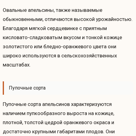
Овальные апельсины, также называемые
обыкновенными, отличаются высокой урожайностью.
Благодаря мягкой сердцевинке с приятным
кисловато-сладковатым вкусом и тонкой кожице
золотистого или бледно-оранжевого цвета они
широко используются в сельскохозяйственных
масштабах.
Пупочные сорта
Пупочные сорта апельсинов характеризуются
наличием пупкообразного выроста на кожице,
плотной, толстой цедрой оранжевого окраса и
достаточно крупными габаритами плодов. Они