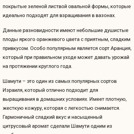
покрытые зеленой листвой овальной формы, которые
идеально подходят для взращивания в вазонах.
Данные разновидности имеют небольшие душистые
плоды яркого оранжевого цвета с приятным, сладким
привкусом. Особо популярным является сорт Аранция,
который при правильном уходе может давать урожай
на протяжении круглого года.
Шамути – это один из самых популярных сортов
Израиля, который отлично подходит для
выращивания в домашних условиях. Имеет плотную,
жесткую кожуру, которая с легкостью снимается.
Гармоничный сладкий вкус и насыщенный
цитрусовый аромат сделали Шамути одним из