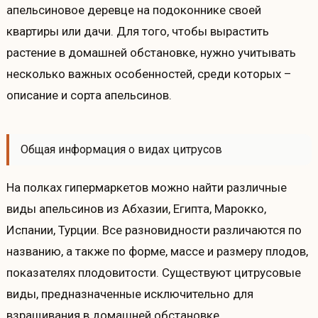
апельсиновое деревце на подоконнике своей
квартиры или дачи. Для того, чтобы вырастить
растение в домашней обстановке, нужно учитывать
несколько важных особенностей, среди которых –
описание и сорта апельсинов.
Общая информация о видах цитрусов
На полках гипермаркетов можно найти различные
виды апельсинов из Абхазии, Египта, Марокко,
Испании, Турции. Все разновидности различаются по
названию, а также по форме, массе и размеру плодов,
показателях плодовитости. Существуют цитрусовые
виды, предназначенные исключительно для
взращивания в домашней обстановке.