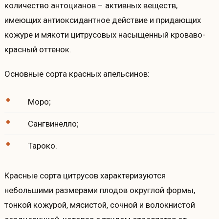
количество антоцианов – активных веществ,
имеющих антиоксидантное действие и придающих
кожуре и мякоти цитрусовых насыщенный кроваво-
красный оттенок.
Основные сорта красных апельсинов:
Моро;
Сангвинелло;
Тароко.
Красные сорта цитрусов характеризуются
небольшими размерами плодов округлой формы,
тонкой кожурой, мясистой, сочной и волокнистой