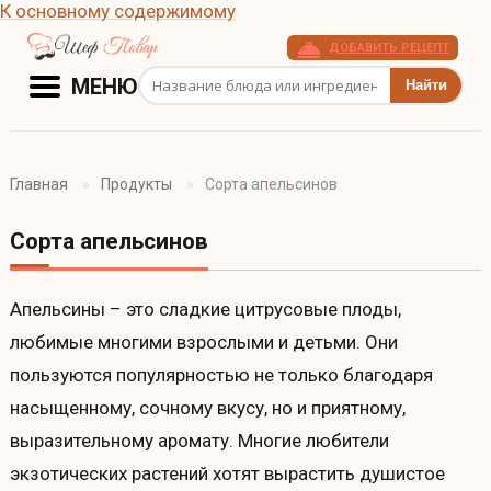
К основному содержимому
ДОБАВИТЬ РЕЦЕПТ
Поиск рецептов
МЕНЮ
Главная
Продукты
Сорта апельсинов
Сорта апельсинов
Апельсины – это сладкие цитрусовые плоды,
любимые многими взрослыми и детьми. Они
пользуются популярностью не только благодаря
насыщенному, сочному вкусу, но и приятному,
выразительному аромату. Многие любители
экзотических растений хотят вырастить душистое