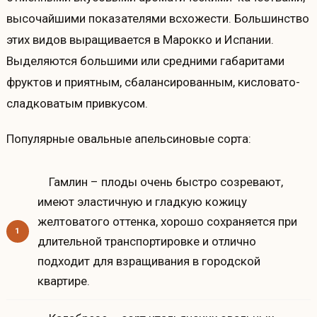
высочайшими показателями всхожести. Большинство
этих видов выращивается в Марокко и Испании.
Выделяются большими или средними габаритами
фруктов и приятным, сбалансированным, кисловато-
сладковатым привкусом.
Популярные овальные апельсиновые сорта:
Гамлин – плоды очень быстро созревают,
имеют эластичную и гладкую кожицу
желтоватого оттенка, хорошо сохраняется при
длительной транспортировке и отлично
подходит для взращивания в городской
квартире.