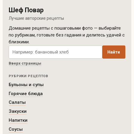
Шеф Повар
Лучшие авторские рецепты
Домашние рецепты с пошаговыми фото — выбирайте
по рубрикам, готовьте без гадания и делитесь удачей с
близкими.
Поиск рецептов по сайту
Найти
Вверх страницы
РУБРИКИ РЕЦЕПТОВ
Бульоны и супы
Горячие блюда
Салаты
Закуски
Напитки
Соусы