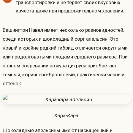
транспортировки и не теряет своих вкусовых
качеств даже при продолжительном хранении.
Вашингтон Навел имеет несколько разновидностей,
среди которых и шоколадный сорт апельсин. Это
новый и крайне редкий гибрид отличается округлыми
или продолговатыми плодами среднего размера. При
полном созревании кожура цитруса приобретает
темный, коричнево-бронзовый, практически черный
оттенок.
Кара-Кара
Шоколадные апельсины имеют насыщенный и