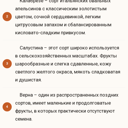
Калабрезе – сорт итальянских овальных
апельсинов с классическим золотистым
цветом, сочной сердцевинкой, легким
цитрусовым запахом и сбалансированным
кисловато-сладким привкусом.
Салустина – этот сорт широко используется
в сельскохозяйственных масштабах. Фрукты
шарообразные и слегка сдавленные, кожу
светлого желтого окраса, мякоть сладковатая
и душистая.
Верна – один из распространенных поздних
сортов, имеет маленькие и продолговатые
фрукты, в которых практически отсутствуют
семена.