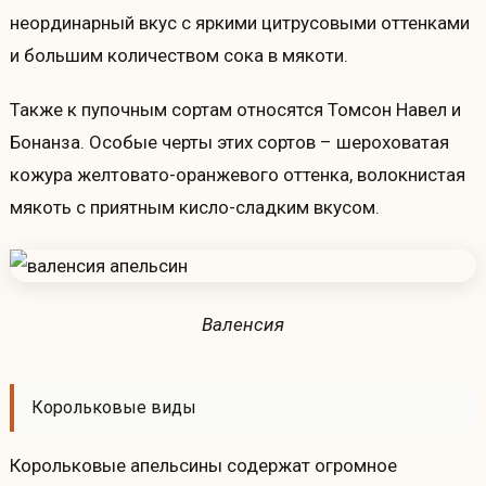
неординарный вкус с яркими цитрусовыми оттенками
и большим количеством сока в мякоти.
Также к пупочным сортам относятся Томсон Навел и
Бонанза. Особые черты этих сортов – шероховатая
кожура желтовато-оранжевого оттенка, волокнистая
мякоть с приятным кисло-сладким вкусом.
Валенсия
Корольковые виды
Корольковые апельсины содержат огромное