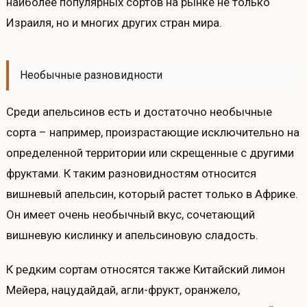
наиболее популярных сортов на рынке не только
Израиля, но и многих других стран мира.
Необычные разновидности
Среди апельсинов есть и достаточно необычные
сорта – например, произрастающие исключительно на
определенной территории или скрещенные с другими
фруктами. К таким разновидностям относится
вишневый апельсин, который растет только в Африке.
Он имеет очень необычный вкус, сочетающий
вишневую кислинку и апельсиновую сладость.
К редким сортам относятся также Китайский лимон
Мейера, нацудайдай, агли-фрукт, оранжело,