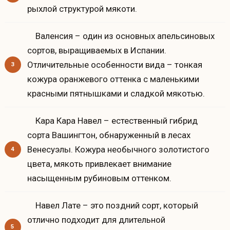
рыхлой структурой мякоти.
Валенсия – один из основных апельсиновых
сортов, выращиваемых в Испании.
Отличительные особенности вида – тонкая
кожура оранжевого оттенка с маленькими
красными пятнышками и сладкой мякотью.
Кара Кара Навел – естественный гибрид
сорта Вашингтон, обнаруженный в лесах
Венесуэлы. Кожура необычного золотистого
цвета, мякоть привлекает внимание
насыщенным рубиновым оттенком.
Навел Лате – это поздний сорт, который
отлично подходит для длительной