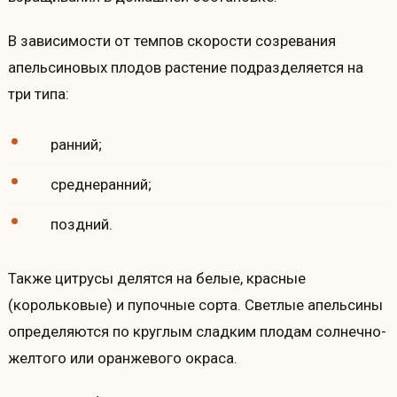
В зависимости от темпов скорости созревания
апельсиновых плодов растение подразделяется на
три типа:
ранний;
среднеранний;
поздний.
Также цитрусы делятся на белые, красные
(корольковые) и пупочные сорта. Светлые апельсины
определяются по круглым сладким плодам солнечно-
желтого или оранжевого окраса.