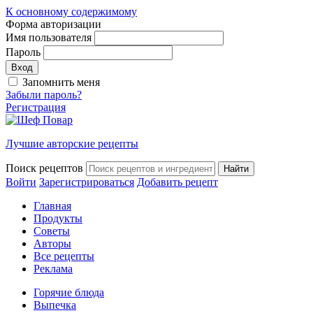
К основному содержимому
Форма авторизации
Имя пользователя
Пароль
Запомнить меня
Забыли пароль?
Регистрация
Лучшие авторские рецепты
Поиск рецептов
Войти
Зарегистрироваться
Добавить рецепт
Главная
Продукты
Советы
Авторы
Все рецепты
Реклама
Горячие блюда
Выпечка