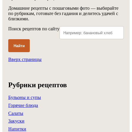
Домашние рецепты с пошаговыми фото — выбирайте
по рубрикам, готовьте без гадания и делитесь удачей с
близкими.
Поиск рецептов по сайту
Найти
Вверх страницы
Рубрики рецептов
Бульоны и супы
Горячие блюда
Салаты
Закуски
Напитки