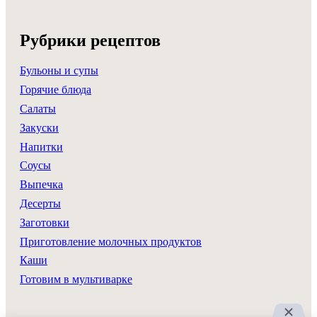
Рубрики рецептов
Бульоны и супы
Горячие блюда
Салаты
Закуски
Напитки
Соусы
Выпечка
Десерты
Заготовки
Приготовление молочных продуктов
Каши
Готовим в мультиварке