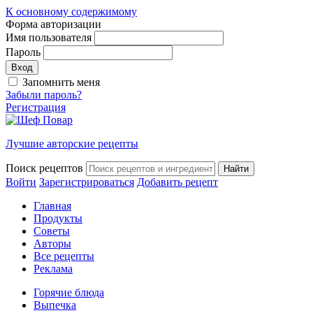
К основному содержимому
Форма авторизации
Имя пользователя
Пароль
Запомнить меня
Забыли пароль?
Регистрация
Лучшие авторские рецепты
Поиск рецептов
Войти
Зарегистрироваться
Добавить рецепт
Главная
Продукты
Советы
Авторы
Все рецепты
Реклама
Горячие блюда
Выпечка