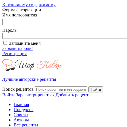
К основному содержимому
Форма авторизации
Имя пользователя
Пароль
Запомнить меня
Забыли пароль?
Регистрация
Лучшие авторские рецепты
Поиск рецептов
Войти
Зарегистрироваться
Добавить рецепт
Главная
Продукты
Советы
Авторы
Все рецепты