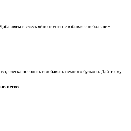
Добавляем в смесь яйцо почти не взбивая с небольшим
ут, слегка посолить и добавить немного бульона. Дайте ему
но легко.