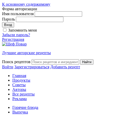
К основному содержимому
Форма авторизации
Имя пользователя
Пароль
Запомнить меня
Забыли пароль?
Регистрация
Лучшие авторские рецепты
Поиск рецептов
Войти
Зарегистрироваться
Добавить рецепт
Главная
Продукты
Советы
Авторы
Все рецепты
Реклама
Горячие блюда
Выпечка