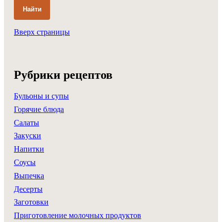
Найти
Вверх страницы
Рубрики рецептов
Бульоны и супы
Горячие блюда
Салаты
Закуски
Напитки
Соусы
Выпечка
Десерты
Заготовки
Приготовление молочных продуктов