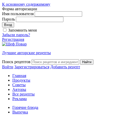
К основному содержимому
Форма авторизации
Имя пользователя
Пароль
Запомнить меня
Забыли пароль?
Регистрация
Лучшие авторские рецепты
Поиск рецептов
Войти
Зарегистрироваться
Добавить рецепт
Главная
Продукты
Советы
Авторы
Все рецепты
Реклама
Горячие блюда
Выпечка