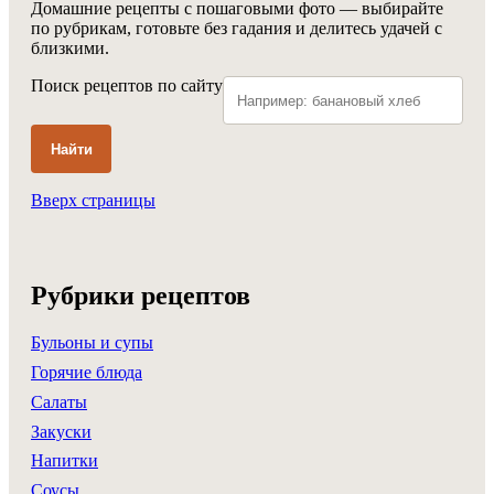
Домашние рецепты с пошаговыми фото — выбирайте
по рубрикам, готовьте без гадания и делитесь удачей с
близкими.
Поиск рецептов по сайту
Найти
Вверх страницы
Рубрики рецептов
Бульоны и супы
Горячие блюда
Салаты
Закуски
Напитки
Соусы