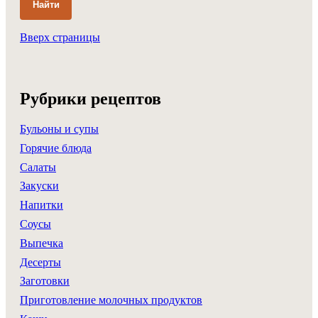
Найти
Вверх страницы
Рубрики рецептов
Бульоны и супы
Горячие блюда
Салаты
Закуски
Напитки
Соусы
Выпечка
Десерты
Заготовки
Приготовление молочных продуктов