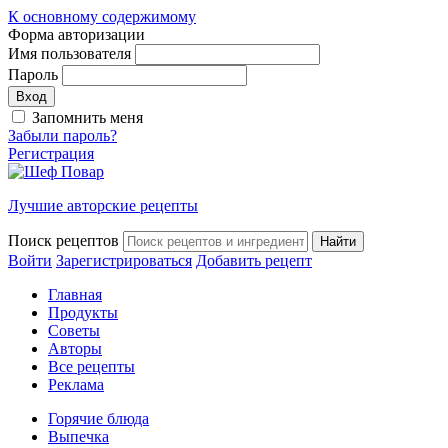
К основному содержимому
Форма авторизации
Имя пользователя
Пароль
Запомнить меня
Забыли пароль?
Регистрация
Лучшие авторские рецепты
Поиск рецептов
Войти
Зарегистрироваться
Добавить рецепт
Главная
Продукты
Советы
Авторы
Все рецепты
Реклама
Горячие блюда
Выпечка