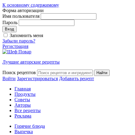
К основному содержимому
Форма авторизации
Имя пользователя
Пароль
Запомнить меня
Забыли пароль?
Регистрация
Лучшие авторские рецепты
Поиск рецептов
Войти
Зарегистрироваться
Добавить рецепт
Главная
Продукты
Советы
Авторы
Все рецепты
Реклама
Горячие блюда
Выпечка