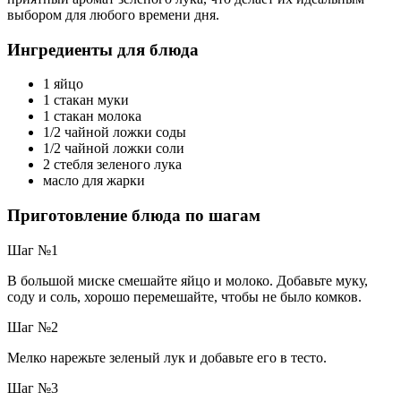
выбором для любого времени дня.
Ингредиенты для блюда
1 яйцо
1 стакан муки
1 стакан молока
1/2 чайной ложки соды
1/2 чайной ложки соли
2 стебля зеленого лука
масло для жарки
Приготовление блюда по шагам
Шаг №1
В большой миске смешайте яйцо и молоко. Добавьте муку,
соду и соль, хорошо перемешайте, чтобы не было комков.
Шаг №2
Мелко нарежьте зеленый лук и добавьте его в тесто.
Шаг №3