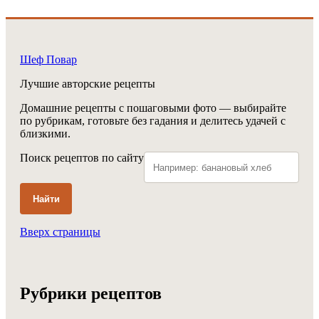
Шеф Повар
Лучшие авторские рецепты
Домашние рецепты с пошаговыми фото — выбирайте
по рубрикам, готовьте без гадания и делитесь удачей с
близкими.
Поиск рецептов по сайту
Найти
Вверх страницы
Рубрики рецептов