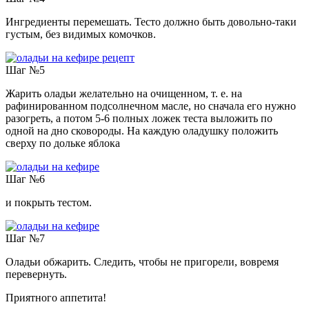
Ингредиенты перемешать. Тесто должно быть довольно-таки
густым, без видимых комочков.
Шаг №5
Жарить оладьи желательно на очищенном, т. е. на
рафинированном подсолнечном масле, но сначала его нужно
разогреть, а потом 5-6 полных ложек теста выложить по
одной на дно сковороды. На каждую оладушку положить
сверху по дольке яблока
Шаг №6
и покрыть тестом.
Шаг №7
Оладьи обжарить. Следить, чтобы не пригорели, вовремя
перевернуть.
Приятного аппетита!