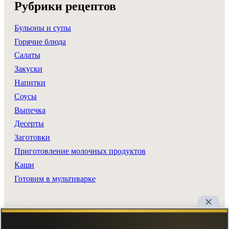
Рубрики рецептов
Бульоны и супы
Горячие блюда
Салаты
Закуски
Напитки
Соусы
Выпечка
Десерты
Заготовки
Приготовление молочных продуктов
Каши
Готовим в мультиварке
Разделы сайта