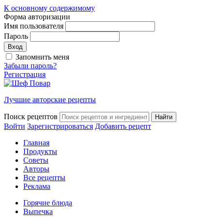
К основному содержимому
Форма авторизации
Имя пользователя
Пароль
Запомнить меня
Забыли пароль?
Регистрация
Лучшие авторские рецепты
Поиск рецептов
Войти
Зарегистрироваться
Добавить рецепт
Главная
Продукты
Советы
Авторы
Все рецепты
Реклама
Горячие блюда
Выпечка