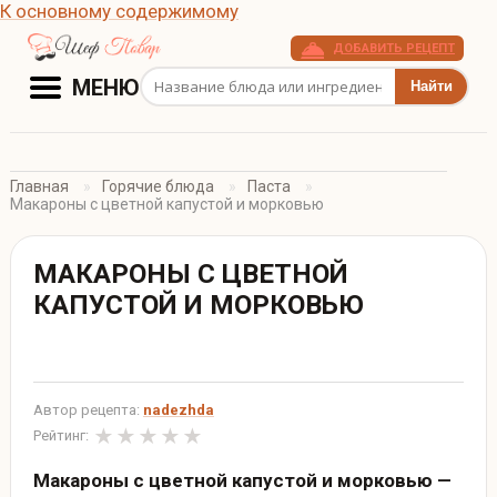
К основному содержимому
ДОБАВИТЬ РЕЦЕПТ
Поиск рецептов
МЕНЮ
Главная
Горячие блюда
Паста
Макароны с цветной капустой и морковью
МАКАРОНЫ С ЦВЕТНОЙ
КАПУСТОЙ И МОРКОВЬЮ
Автор рецепта:
nadezhda
Рейтинг:
Макароны с цветной капустой и морковью —