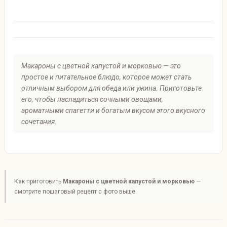
Макароны с цветной капустой и морковью — это
простое и питательное блюдо, которое может стать
отличным выбором для обеда или ужина. Приготовьте
его, чтобы насладиться сочными овощами,
ароматными спагетти и богатым вкусом этого вкусного
сочетания.
Как приготовить
Макароны с цветной капустой и морковью
—
смотрите пошаговый рецепт с фото выше.