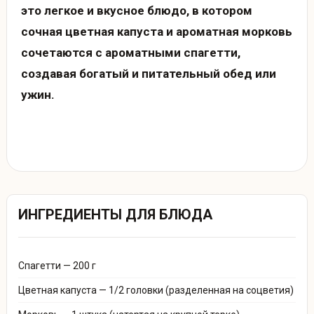
это легкое и вкусное блюдо, в котором
сочная цветная капуста и ароматная морковь
сочетаются с ароматными спагетти,
создавая богатый и питательный обед или
ужин.
ИНГРЕДИЕНТЫ ДЛЯ БЛЮДА
Спагетти — 200 г
Цветная капуста — 1/2 головки (разделенная на соцветия)