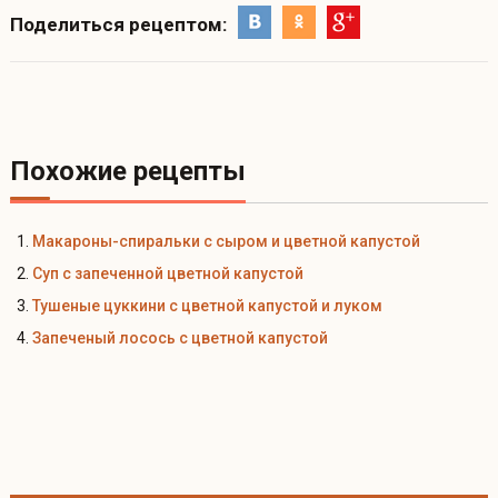
Поделиться рецептом:
Похожие рецепты
Макароны-спиральки с сыром и цветной капустой
Суп с запеченной цветной капустой
Тушеные цуккини с цветной капустой и луком
Запеченый лосось с цветной капустой