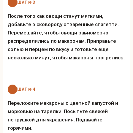
ШАГ №3
После того как овощи станут мягкими,
добавьте в сковороду отваренные спагетти.
Перемешайте, чтобы овощи равномерно
распределились по макаронам. Приправьте
солью и перцем по вкусу и готовьте еще
несколько минут, чтобы макароны прогрелись.
ШАГ №4
Переложите макароны с цветной капустой и
морковью на тарелки. Посыпьте свежей
петрушкой для украшения. Подавайте
горячими.