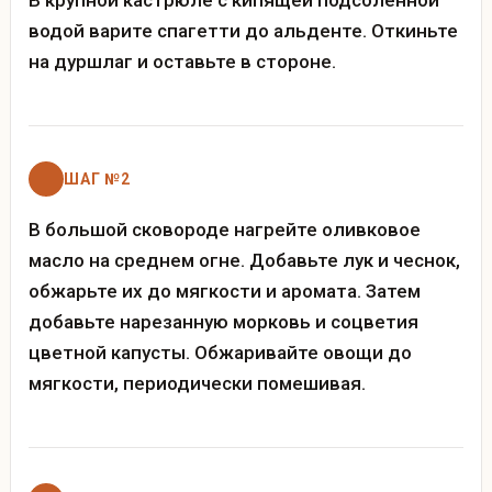
водой варите спагетти до альденте. Откиньте
на дуршлаг и оставьте в стороне.
ШАГ №2
В большой сковороде нагрейте оливковое
масло на среднем огне. Добавьте лук и чеснок,
обжарьте их до мягкости и аромата. Затем
добавьте нарезанную морковь и соцветия
цветной капусты. Обжаривайте овощи до
мягкости, периодически помешивая.