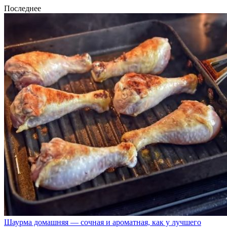
Последнее
Шаурма домашняя — сочная и ароматная, как у лучшего