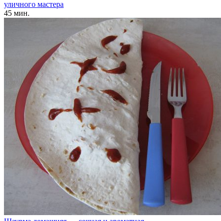
уличного мастера
45 мин.