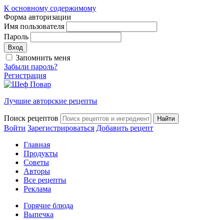
К основному содержимому
Форма авторизации
Имя пользователя
Пароль
Запомнить меня
Забыли пароль?
Регистрация
Лучшие авторские рецепты
Поиск рецептов
Войти
Зарегистрироваться
Добавить рецепт
Главная
Продукты
Советы
Авторы
Все рецепты
Реклама
Горячие блюда
Выпечка