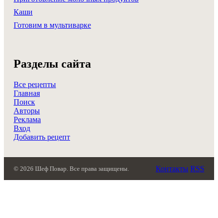
Каши
Готовим в мультиварке
Разделы сайта
Все рецепты
Главная
Поиск
Авторы
Реклама
Вход
Добавить рецепт
Контакты
RSS
© 2026 Шеф Повар. Все права защищены.