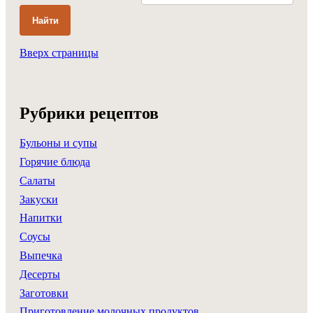
Найти
Вверх страницы
Рубрики рецептов
Бульоны и супы
Горячие блюда
Салаты
Закуски
Напитки
Соусы
Выпечка
Десерты
Заготовки
Приготовление молочных продуктов