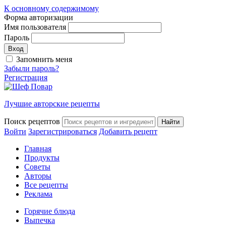
К основному содержимому
Форма авторизации
Имя пользователя
Пароль
Запомнить меня
Забыли пароль?
Регистрация
Лучшие авторские рецепты
Поиск рецептов
Войти
Зарегистрироваться
Добавить рецепт
Главная
Продукты
Советы
Авторы
Все рецепты
Реклама
Горячие блюда
Выпечка