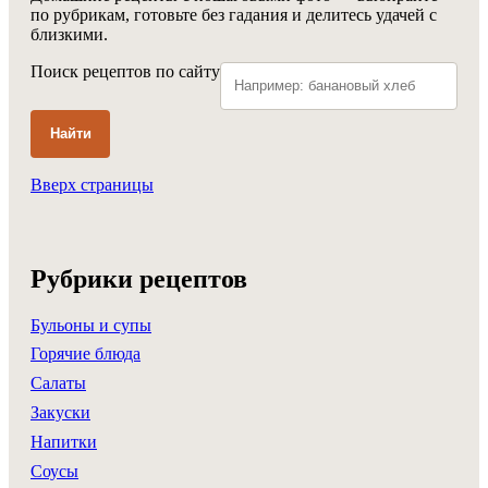
по рубрикам, готовьте без гадания и делитесь удачей с
близкими.
Поиск рецептов по сайту
Найти
Вверх страницы
Рубрики рецептов
Бульоны и супы
Горячие блюда
Салаты
Закуски
Напитки
Соусы