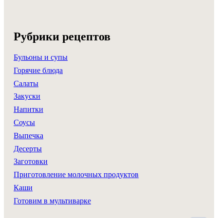
Рубрики рецептов
Бульоны и супы
Горячие блюда
Салаты
Закуски
Напитки
Соусы
Выпечка
Десерты
Заготовки
Приготовление молочных продуктов
Каши
Готовим в мультиварке