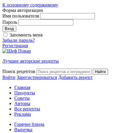
К основному содержимому
Форма авторизации
Имя пользователя
Пароль
Запомнить меня
Забыли пароль?
Регистрация
Лучшие авторские рецепты
Поиск рецептов
Войти
Зарегистрироваться
Добавить рецепт
Главная
Продукты
Советы
Авторы
Все рецепты
Реклама
Горячие блюда
Выпечка