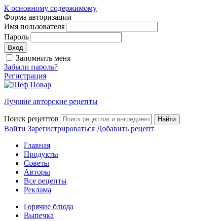
К основному содержимому
Форма авторизации
Имя пользователя
Пароль
Запомнить меня
Забыли пароль?
Регистрация
Лучшие авторские рецепты
Поиск рецептов
Войти
Зарегистрироваться
Добавить рецепт
Главная
Продукты
Советы
Авторы
Все рецепты
Реклама
Горячие блюда
Выпечка