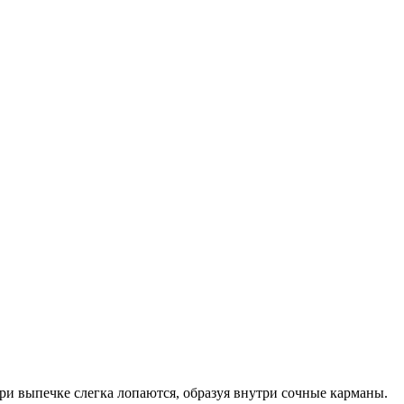
ри выпечке слегка лопаются, образуя внутри сочные карманы.