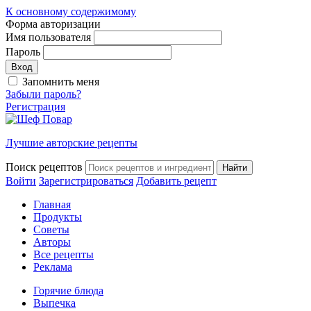
К основному содержимому
Форма авторизации
Имя пользователя
Пароль
Запомнить меня
Забыли пароль?
Регистрация
Лучшие авторские рецепты
Поиск рецептов
Войти
Зарегистрироваться
Добавить рецепт
Главная
Продукты
Советы
Авторы
Все рецепты
Реклама
Горячие блюда
Выпечка