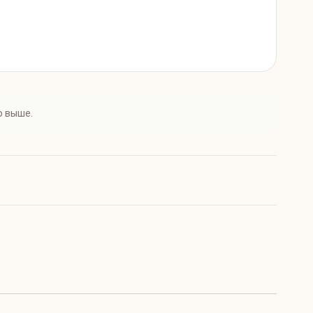
о выше.