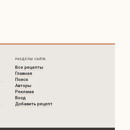
РАЗДЕЛЫ САЙТА
Все рецепты
Главная
Поиск
Авторы
Реклама
Вход
Добавить рецепт