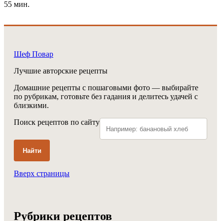
55 мин.
Шеф Повар
Лучшие авторские рецепты
Домашние рецепты с пошаговыми фото — выбирайте
по рубрикам, готовьте без гадания и делитесь удачей с
близкими.
Поиск рецептов по сайту
Найти
Вверх страницы
Рубрики рецептов