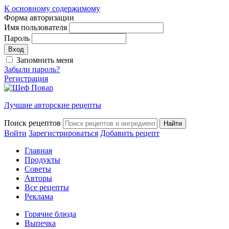
К основному содержимому
Форма авторизации
Имя пользователя
Пароль
Запомнить меня
Забыли пароль?
Регистрация
Лучшие авторские рецепты
Поиск рецептов
Войти
Зарегистрироваться
Добавить рецепт
Главная
Продукты
Советы
Авторы
Все рецепты
Реклама
Горячие блюда
Выпечка