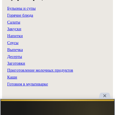
Бульоны и супы
Горячие блюда
Салаты
Закуски
Напитки
Соусы
Выпечка
Десерты
Заготовки
Приготовление молочных продуктов
Каши
Готовим в мультиварке
Разделы сайта