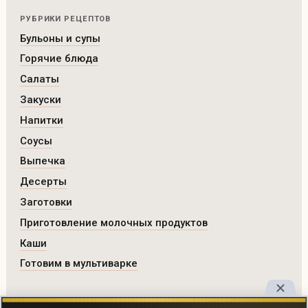
РУБРИКИ РЕЦЕПТОВ
Бульоны и супы
Горячие блюда
Салаты
Закуски
Напитки
Соусы
Выпечка
Десерты
Заготовки
Приготовление молочных продуктов
Каши
Готовим в мультиварке
РАЗДЕЛЫ САЙТА