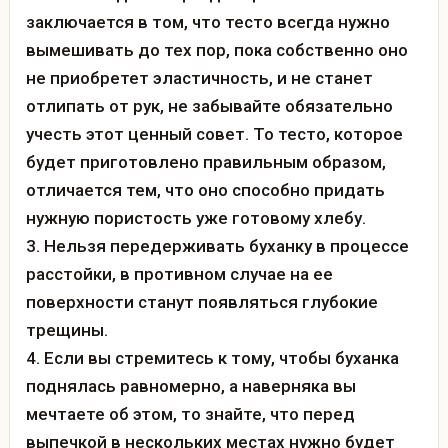
заключается в том, что тесто всегда нужно
вымешивать до тех пор, пока собственно оно
не приобретет эластичность, и не станет
отлипать от рук, не забывайте обязательно
учесть этот ценный совет. То тесто, которое
будет приготовлено правильным образом,
отличается тем, что оно способно придать
нужную пористость уже готовому хлебу.
Нельзя передерживать буханку в процессе
расстойки, в противном случае на ее
поверхности станут появляться глубокие
трещины.
Если вы стремитесь к тому, чтобы буханка
поднялась равномерно, а наверняка вы
мечтаете об этом, то знайте, что перед
выпечкой в нескольких местах нужно будет