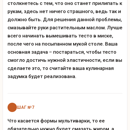
столкнетесь с тем, что оно станет прилипать к
рукам, здесь нет ничего страшного, ведь так и
должно быть. Для решения данной проблемы,
смазывайте руки растительным маслом. Лучше
всего начинать вымешивать тесто в миске,
после чего на посыпанном мукой столе. Ваша
основная задача – постараться, чтобы тесто
смогло достичь нужной эластичности, если вы
сделаете это, то считайте ваша кулинарная
задумка будет реализована.
ШАГ №7
Что касается формы мультиварки, то ее
обязательно нужно будет смазать жиром, а