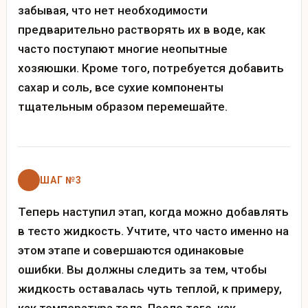
забывая, что нет необходимости
предварительно растворять их в воде, как
часто поступают многие неопытные
хозяюшки. Кроме того, потребуется добавить
сахар и соль, все сухие компоненты
тщательным образом перемешайте.
ШАГ №3
Теперь наступил этап, когда можно добавлять
в тесто жидкость. Учтите, что часто именно на
этом этапе и совершаются одинаковые
ошибки. Вы должны следить за тем, чтобы
жидкость оставалась чуть теплой, к примеру,
как температура тела. После того, как