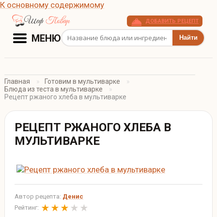
К основному содержимому
ДОБАВИТЬ РЕЦЕПТ
Поиск рецептов
МЕНЮ
Главная
Готовим в мультиварке
Блюда из теста в мультиварке
Рецепт ржаного хлеба в мультиварке
РЕЦЕПТ РЖАНОГО ХЛЕБА В
МУЛЬТИВАРКЕ
Автор рецепта:
Денис
Рейтинг: