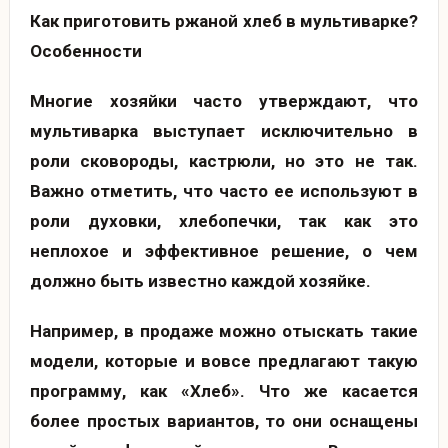
Как приготовить ржаной хлеб в мультиварке?
Особенности
Многие хозяйки часто утверждают, что
мультиварка выступает исключительно в
роли сковороды, кастрюли, но это не так.
Важно отметить, что часто ее используют в
роли духовки, хлебопечки, так как это
неплохое и эффективное решение, о чем
должно быть известно каждой хозяйке.
Например, в продаже можно отыскать такие
модели, которые и вовсе предлагают такую
программу, как «Хлеб». Что же касается
более простых вариантов, то они оснащены