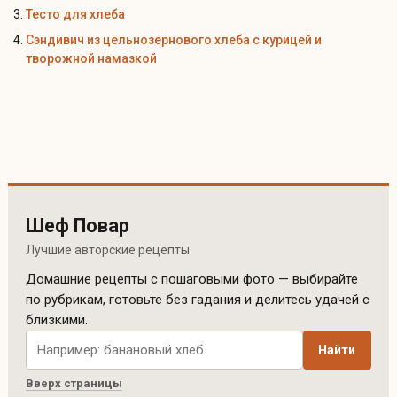
Тесто для хлеба
Сэндивич из цельнозернового хлеба с курицей и
творожной намазкой
Шеф Повар
Лучшие авторские рецепты
Домашние рецепты с пошаговыми фото — выбирайте
по рубрикам, готовьте без гадания и делитесь удачей с
близкими.
Поиск рецептов по сайту
Найти
Вверх страницы