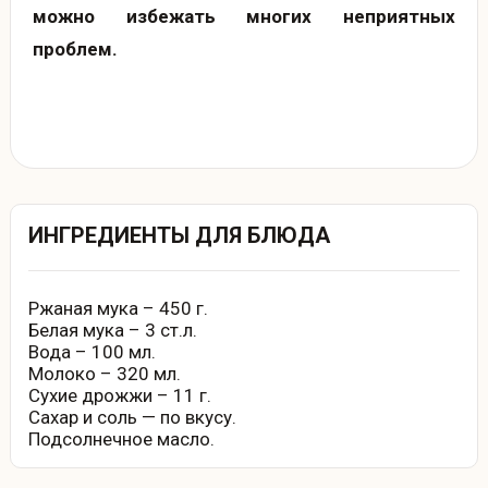
можно избежать многих неприятных
проблем.
ИНГРЕДИЕНТЫ ДЛЯ БЛЮДА
Ржаная мука – 450 г.
Белая мука – 3 ст.л.
Вода – 100 мл.
Молоко – 320 мл.
Сухие дрожжи – 11 г.
Сахар и соль — по вкусу.
Подсолнечное масло.