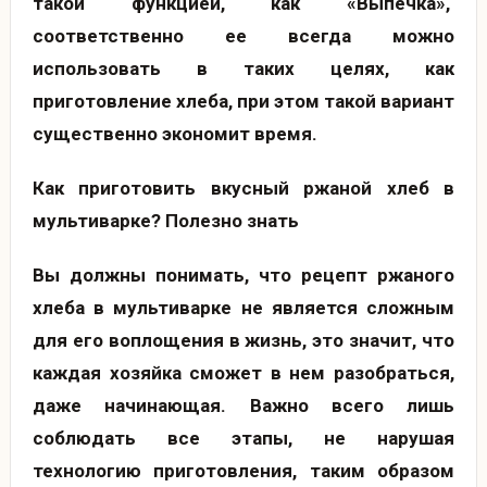
такой функцией, как «Выпечка»,
соответственно ее всегда можно
использовать в таких целях, как
приготовление хлеба, при этом такой вариант
существенно экономит время.
Как приготовить вкусный ржаной хлеб в
мультиварке? Полезно знать
Вы должны понимать, что рецепт ржаного
хлеба в мультиварке не является сложным
для его воплощения в жизнь, это значит, что
каждая хозяйка сможет в нем разобраться,
даже начинающая.
Важно всего лишь
соблюдать все этапы, не нарушая
технологию приготовления, таким образом