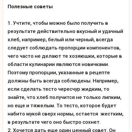
Полезные советы
Учтите, чтобы можно было получить в
результате действительно вкусный и удачный
хлеб, например, белый или черный, всегда
следует соблюдать пропорции компонентов,
чего часто не делают те хозяюшки, которые в
области кулинарии являются новичками.
Поэтому пропорции, указанные в рецепте
должны быть всегда соблюдены. Например,
если сделать тесто чересчур жидким, то
знайте, что хлеб получится не только липким,
но еще и тяжелым. То тесто, которое будет
набито мукой сверх нормы, остается жестким,
в результате чего оно быстро сохнет.
Хочется дать еще один ценный совет. Он