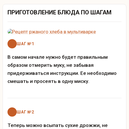
ПРИГОТОВЛЕНИЕ БЛЮДА ПО ШАГАМ
ШАГ №1
В самом начале нужно будет правильным
образом отмерить муку, не забывая
придерживаться инструкции. Ее необходимо
смешать и просеять в одну миску.
ШАГ №2
Теперь можно всыпать сухие дрожжи, не