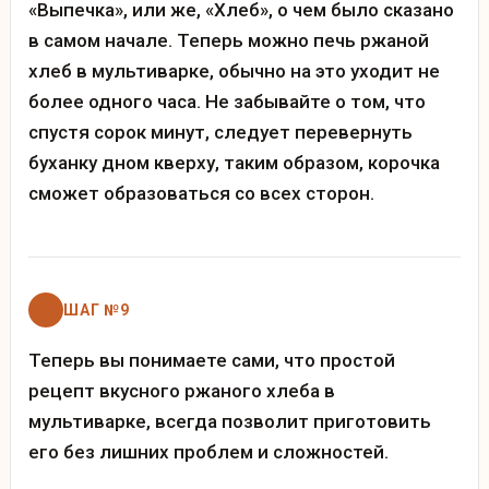
«Выпечка», или же, «Хлеб», о чем было сказано
в самом начале. Теперь можно печь ржаной
хлеб в мультиварке, обычно на это уходит не
более одного часа. Не забывайте о том, что
спустя сорок минут, следует перевернуть
буханку дном кверху, таким образом, корочка
сможет образоваться со всех сторон.
ШАГ №9
Теперь вы понимаете сами, что простой
рецепт вкусного ржаного хлеба в
мультиварке, всегда позволит приготовить
его без лишних проблем и сложностей.