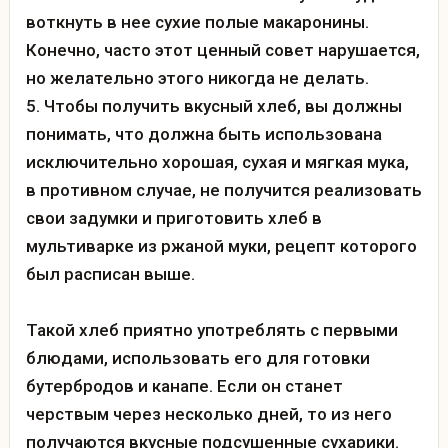
воткнуть в нее сухие полые макаронины.
Конечно, часто этот ценный совет нарушается,
но желательно этого никогда не делать.
Чтобы получить вкусный хлеб, вы должны
понимать, что должна быть использована
исключительно хорошая, сухая и мягкая мука,
в противном случае, не получится реализовать
свои задумки и приготовить хлеб в
мультиварке из ржаной муки, рецепт которого
был расписан выше.
Такой хлеб приятно употреблять с первыми
блюдами, использовать его для готовки
бутербродов и канапе. Если он станет
черствым через несколько дней, то из него
получаются вкусные подсушенные сухарики.