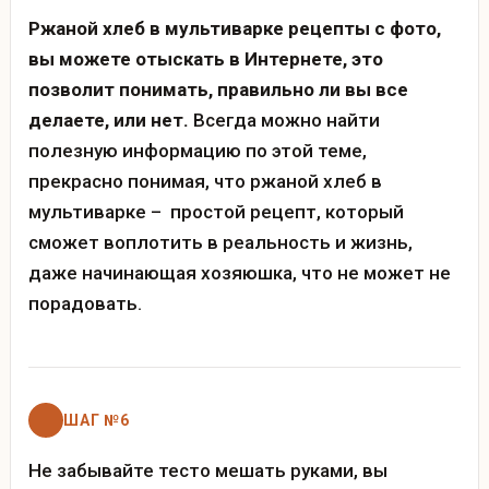
Ржаной хлеб в мультиварке рецепты с фото,
вы можете отыскать в Интернете, это
позволит понимать, правильно ли вы все
делаете, или нет.
Всегда можно найти
полезную информацию по этой теме,
прекрасно понимая, что ржаной хлеб в
мультиварке – простой рецепт, который
сможет воплотить в реальность и жизнь,
даже начинающая хозяюшка, что не может не
порадовать.
ШАГ №6
Не забывайте тесто мешать руками, вы