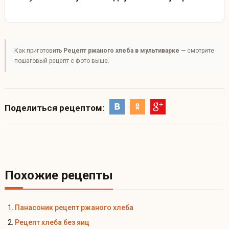
Как приготовить
Рецепт ржаного хлеба в мультиварке
— смотрите
пошаговый рецепт с фото выше.
Поделиться рецептом:
Похожие рецепты
Панасоник рецепт ржаного хлеба
Рецепт хлеба без яиц