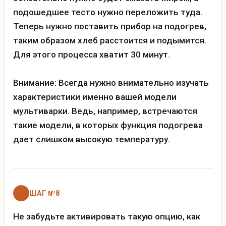
подошедшее тесто нужно переложить туда.
Теперь нужно поставить прибор на подогрев,
таким образом хлеб расстоится и подымится.
Для этого процесса хватит 30 минут.
Внимание: Всегда нужно внимательно изучать
характеристики именно вашей модели
мультиварки. Ведь, например, встречаются
такие модели, в которых функция подогрева
дает слишком высокую температуру.
ШАГ №8
Не забудьте активировать такую опцию, как