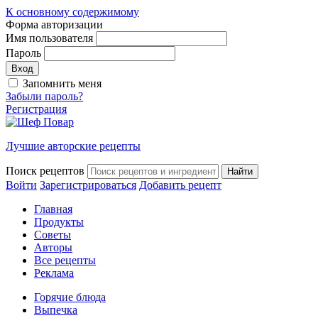
К основному содержимому
Форма авторизации
Имя пользователя
Пароль
Запомнить меня
Забыли пароль?
Регистрация
Лучшие авторские рецепты
Поиск рецептов
Войти
Зарегистрироваться
Добавить рецепт
Главная
Продукты
Советы
Авторы
Все рецепты
Реклама
Горячие блюда
Выпечка