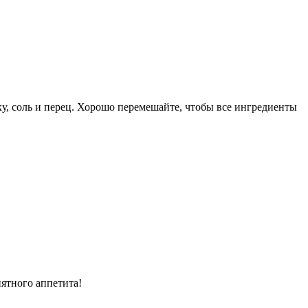
ку, соль и перец. Хорошо перемешайте, чтобы все ингредиенты
иятного аппетита!