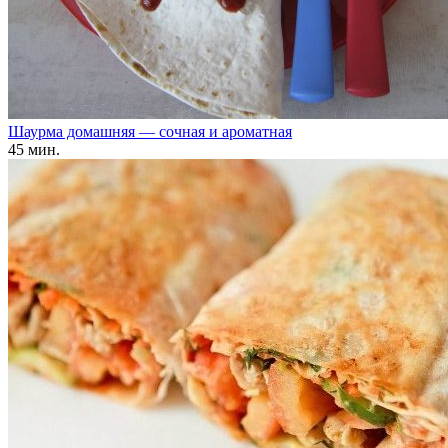
Шаурма домашняя — сочная и ароматная
45 мин.