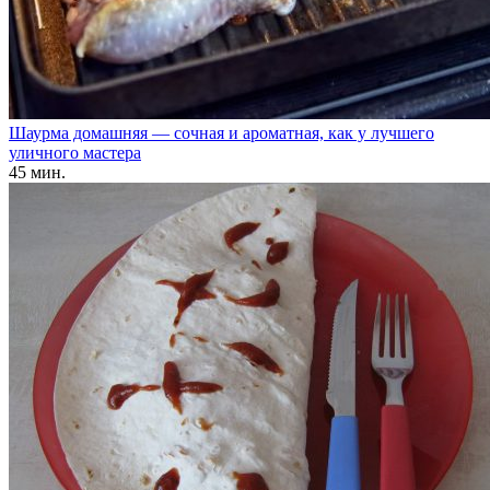
Шаурма домашняя — сочная и ароматная, как у лучшего
уличного мастера
45 мин.