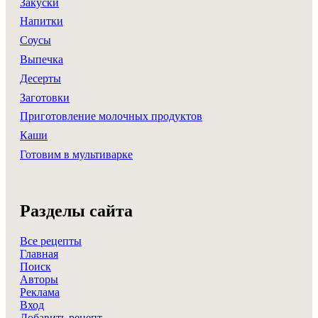
Закуски
Напитки
Соусы
Выпечка
Десерты
Заготовки
Приготовление молочных продуктов
Каши
Готовим в мультиварке
Разделы сайта
Все рецепты
Главная
Поиск
Авторы
Реклама
Вход
Добавить рецепт