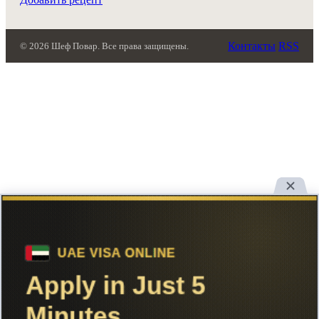
Контакты
RSS
© 2026 Шеф Повар. Все права защищены.