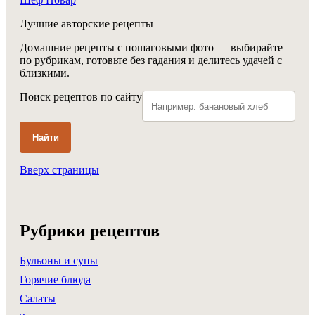
Лучшие авторские рецепты
Домашние рецепты с пошаговыми фото — выбирайте
по рубрикам, готовьте без гадания и делитесь удачей с
близкими.
Поиск рецептов по сайту
Найти
Вверх страницы
Рубрики рецептов
Бульоны и супы
Горячие блюда
Салаты