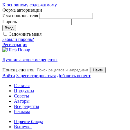
К основному содержимому
Форма авторизации
Имя пользователя
Пароль
Запомнить меня
Забыли пароль?
Регистрация
Лучшие авторские рецепты
Поиск рецептов
Войти
Зарегистрироваться
Добавить рецепт
Главная
Продукты
Советы
Авторы
Все рецепты
Реклама
Горячие блюда
Выпечка