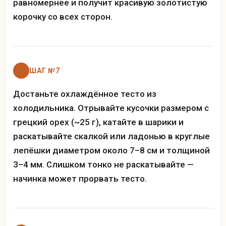
равномернее и получит красивую золотистую
корочку со всех сторон.
ШАГ №7
Достаньте охлаждённое тесто из
холодильника. Отрывайте кусочки размером с
грецкий орех (~25 г), катайте в шарики и
раскатывайте скалкой или ладонью в круглые
лепёшки диаметром около 7–8 см и толщиной
3–4 мм. Слишком тонко не раскатывайте —
начинка может прорвать тесто.