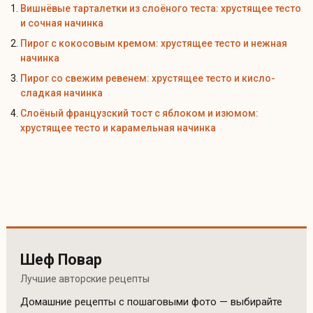
Вишнёвые тарталетки из слоёного теста: хрустящее тесто
и сочная начинка
Пирог с кокосовым кремом: хрустящее тесто и нежная
начинка
Пирог со свежим ревенем: хрустящее тесто и кисло-
сладкая начинка
Слоёный французский тост с яблоком и изюмом:
хрустящее тесто и карамельная начинка
Шеф Повар
Лучшие авторские рецепты
Домашние рецепты с пошаговыми фото — выбирайте