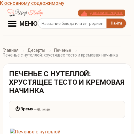
К основному содержимому
ДОБАВИТЬ РЕЦЕПТ
Поиск рецептов
МЕНЮ
Главная
Десерты
Печенье
Печенье с нутеллой: хрустящее тесто и кремовая начинка
ПЕЧЕНЬЕ С НУТЕЛЛОЙ:
ХРУСТЯЩЕЕ ТЕСТО И КРЕМОВАЯ
НАЧИНКА
⏱ Время
—
90 мин.