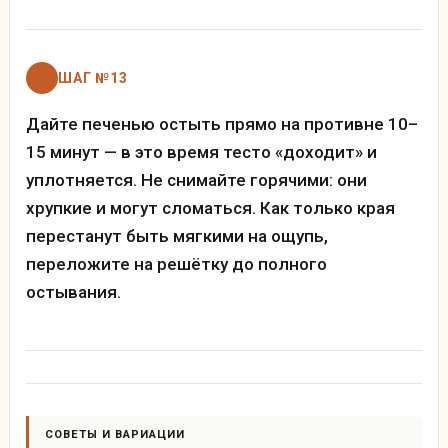
ШАГ №13
Дайте печенью остыть прямо на противне 10–
15 минут — в это время тесто «доходит» и
уплотняется. Не снимайте горячими: они
хрупкие и могут сломаться. Как только края
перестанут быть мягкими на ощупь,
переложите на решётку до полного
остывания.
СОВЕТЫ И ВАРИАЦИИ