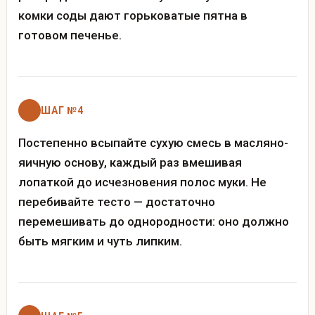
комки соды дают горьковатые пятна в
готовом печенье.
ШАГ №4
Постепенно всыпайте сухую смесь в масляно-
яичную основу, каждый раз вмешивая
лопаткой до исчезновения полос муки. Не
перебивайте тесто — достаточно
перемешивать до однородности: оно должно
быть мягким и чуть липким.