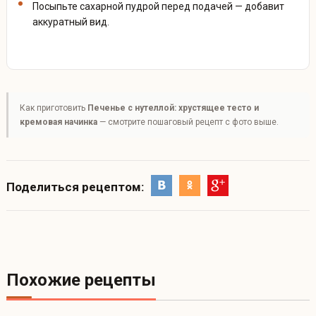
Посыпьте сахарной пудрой перед подачей — добавит
аккуратный вид.
Как приготовить
Печенье с нутеллой: хрустящее тесто и
кремовая начинка
— смотрите пошаговый рецепт с фото выше.
Поделиться рецептом:
Похожие рецепты