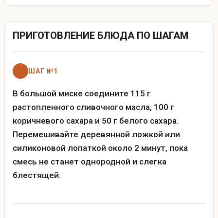
ПРИГОТОВЛЕНИЕ БЛЮДА ПО ШАГАМ
ШАГ №1
В большой миске соедините 115 г
растопленного сливочного масла, 100 г
коричневого сахара и 50 г белого сахара.
Перемешивайте деревянной ложкой или
силиконовой лопаткой около 2 минут, пока
смесь не станет однородной и слегка
блестящей.