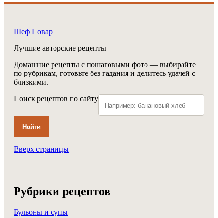
Шеф Повар
Лучшие авторские рецепты
Домашние рецепты с пошаговыми фото — выбирайте
по рубрикам, готовьте без гадания и делитесь удачей с
близкими.
Поиск рецептов по сайту
Найти
Вверх страницы
Рубрики рецептов
Бульоны и супы