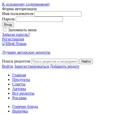
К основному содержимому
Форма авторизации
Имя пользователя
Пароль
Запомнить меня
Забыли пароль?
Регистрация
Лучшие авторские рецепты
Поиск рецептов
Войти
Зарегистрироваться
Добавить рецепт
Главная
Продукты
Советы
Авторы
Все рецепты
Реклама
Горячие блюда
Выпечка