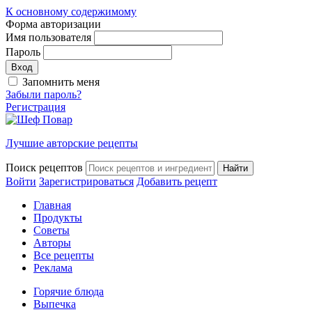
К основному содержимому
Форма авторизации
Имя пользователя
Пароль
Запомнить меня
Забыли пароль?
Регистрация
Лучшие авторские рецепты
Поиск рецептов
Войти
Зарегистрироваться
Добавить рецепт
Главная
Продукты
Советы
Авторы
Все рецепты
Реклама
Горячие блюда
Выпечка