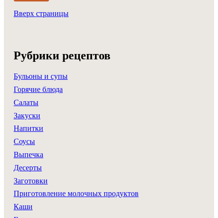
Вверх страницы
Рубрики рецептов
Бульоны и супы
Горячие блюда
Салаты
Закуски
Напитки
Соусы
Выпечка
Десерты
Заготовки
Приготовление молочных продуктов
Каши