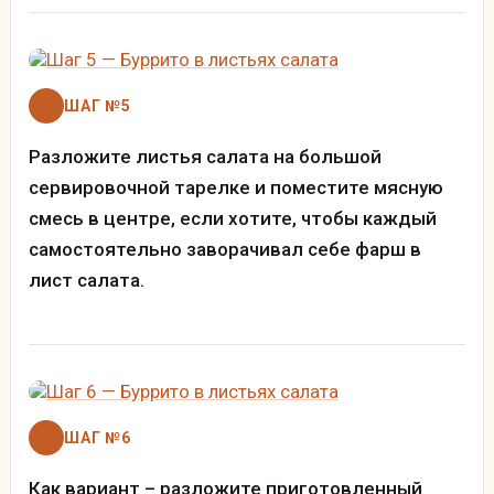
ШАГ №5
Разложите листья салата на большой
сервировочной тарелке и поместите мясную
смесь в центре, если хотите, чтобы каждый
самостоятельно заворачивал себе фарш в
лист салата.
ШАГ №6
Как вариант – разложите приготовленный