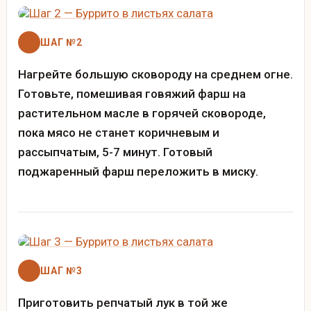
ШАГ №2
Нагрейте большую сковороду на среднем огне.
Готовьте, помешивая говяжий фарш на
растительном масле в горячей сковороде,
пока мясо не станет коричневым и
рассыпчатым, 5-7 минут. Готовый
поджаренный фарш переложить в миску.
ШАГ №3
Приготовить репчатый лук в той же