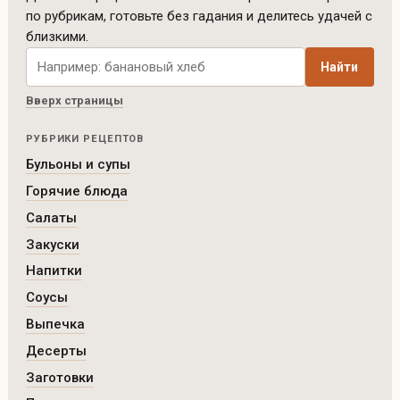
по рубрикам, готовьте без гадания и делитесь удачей с
близкими.
Поиск рецептов по сайту
Найти
Вверх страницы
РУБРИКИ РЕЦЕПТОВ
Бульоны и супы
Горячие блюда
Салаты
Закуски
Напитки
Соусы
Выпечка
Десерты
Заготовки