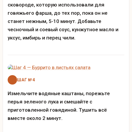
сковороде, которую использовали для
говяжьего фарша, до тех пор, пока он не
станет нежным, 5-10 минут. Добавьте
чесночный и соевый соус, кунжутное масло и
уксус, имбирь и перец чили.
ШАГ №4
Измельчите водяные каштаны, порежьте
перья зеленого лука и смешайте с
приготовленной говядиной. Тушить всё
вместе около 2 минут.