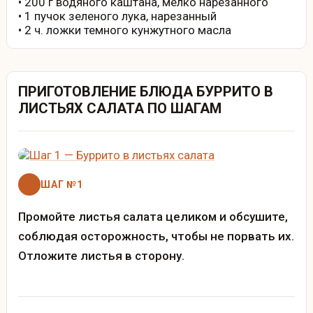
• 200 г водяного каштана, мелко нарезанного
• 1 пучок зеленого лука, нарезанный
• 2 ч. ложки темного кунжутного масла
ПРИГОТОВЛЕНИЕ БЛЮДА БУРРИТО В
ЛИСТЬЯХ САЛАТА ПО ШАГАМ
ШАГ №1
Промойте листья салата целиком и обсушите,
соблюдая осторожность, чтобы не порвать их.
Отложите листья в сторону.