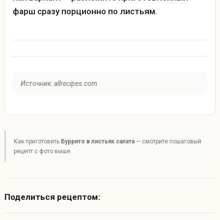
фарш сразу порционно по листьям.
Источник: allrecipes.com
Как приготовить
Буррито в листьях салата
— смотрите пошаговый
рецепт с фото выше.
Поделиться рецептом: