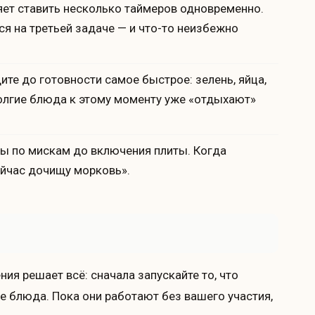
ет ставить несколько таймеров одновременно.
ся на третьей задаче — и что-то неизбежно
ите до готовности самое быстрое: зелень, яйца,
Долгие блюда к этому моменту уже «отдыхают»
ы по мискам до включения плиты. Когда
ейчас дочищу морковь».
ния решает всё: сначала запускайте то, что
ые блюда. Пока они работают без вашего участия,