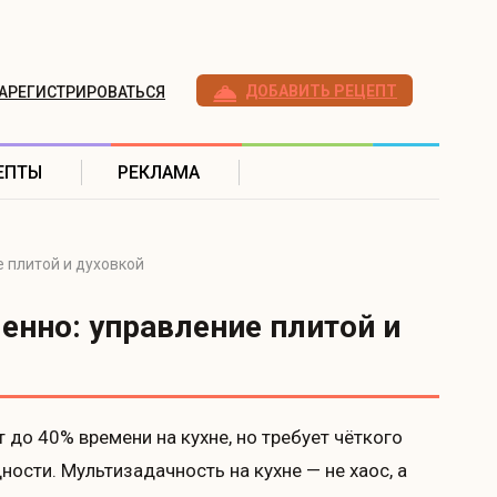
ДОБАВИТЬ РЕЦЕПТ
АРЕГИСТРИРОВАТЬСЯ
ЕПТЫ
РЕКЛАМА
 плитой и духовкой
енно: управление плитой и
до 40% времени на кухне, но требует чёткого
ности. Мультизадачность на кухне — не хаос, а