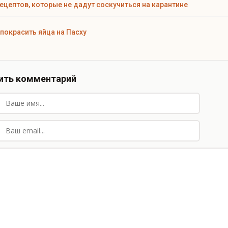
рецептов, которые не дадут соскучиться на карантине
 покрасить яйца на Пасху
ить комментарий