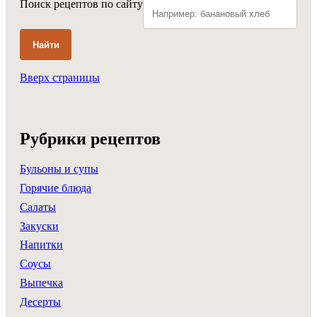
Поиск рецептов по сайту
Найти
Вверх страницы
Рубрики рецептов
Бульоны и супы
Горячие блюда
Салаты
Закуски
Напитки
Соусы
Выпечка
Десерты