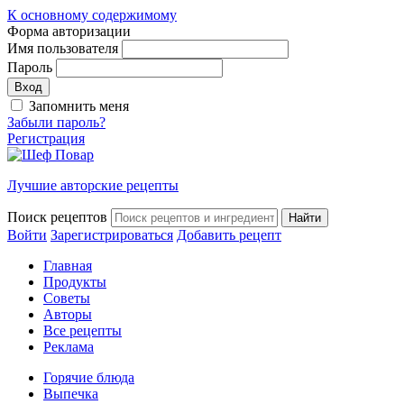
К основному содержимому
Форма авторизации
Имя пользователя
Пароль
Запомнить меня
Забыли пароль?
Регистрация
Лучшие авторские рецепты
Поиск рецептов
Войти
Зарегистрироваться
Добавить рецепт
Главная
Продукты
Советы
Авторы
Все рецепты
Реклама
Горячие блюда
Выпечка