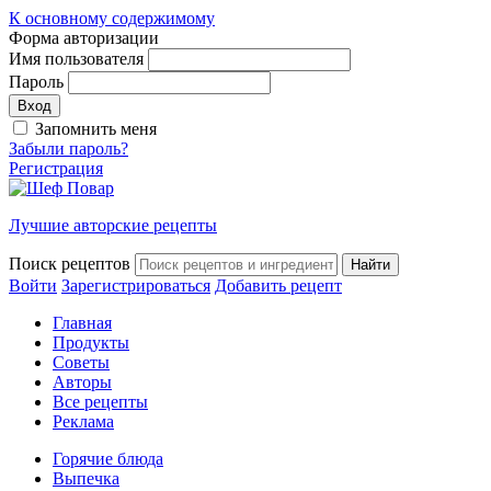
К основному содержимому
Форма авторизации
Имя пользователя
Пароль
Запомнить меня
Забыли пароль?
Регистрация
Лучшие авторские рецепты
Поиск рецептов
Войти
Зарегистрироваться
Добавить рецепт
Главная
Продукты
Советы
Авторы
Все рецепты
Реклама
Горячие блюда
Выпечка