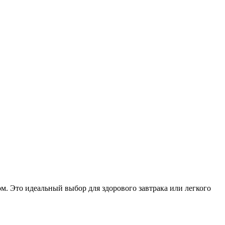
. Это идеальный выбор для здорового завтрака или легкого