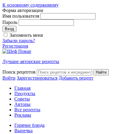
К основному содержимому
Форма авторизации
Имя пользователя
Пароль
Запомнить меня
Забыли пароль?
Регистрация
Лучшие авторские рецепты
Поиск рецептов
Войти
Зарегистрироваться
Добавить рецепт
Главная
Продукты
Советы
Авторы
Все рецепты
Реклама
Горячие блюда
Выпечка