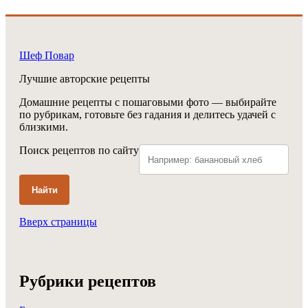
Шеф Повар
Лучшие авторские рецепты
Домашние рецепты с пошаговыми фото — выбирайте
по рубрикам, готовьте без гадания и делитесь удачей с
близкими.
Поиск рецептов по сайту
Найти
Вверх страницы
Рубрики рецептов