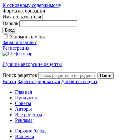
К основному содержимому
Форма авторизации
Имя пользователя
Пароль
Запомнить меня
Забыли пароль?
Регистрация
Лучшие авторские рецепты
Поиск рецептов
Войти
Зарегистрироваться
Добавить рецепт
Главная
Продукты
Советы
Авторы
Все рецепты
Реклама
Горячие блюда
Выпечка