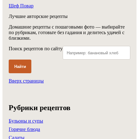
Шеф Повар
Лучшие авторские рецепты
Домашние рецепты с пошаговыми фото — выбирайте
по рубрикам, готовьте без гадания и делитесь удачей с
близкими.
Поиск рецептов по сайту
Найти
Вверх страницы
Рубрики рецептов
Бульоны и супы
Горячие блюда
Салаты