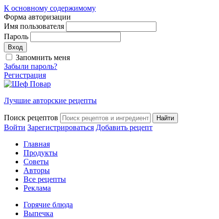
К основному содержимому
Форма авторизации
Имя пользователя
Пароль
Запомнить меня
Забыли пароль?
Регистрация
Лучшие авторские рецепты
Поиск рецептов
Войти
Зарегистрироваться
Добавить рецепт
Главная
Продукты
Советы
Авторы
Все рецепты
Реклама
Горячие блюда
Выпечка