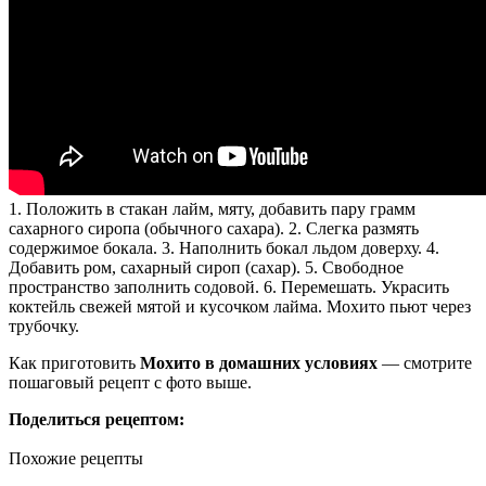
1. Положить в стакан лайм, мяту, добавить пару грамм
сахарного сиропа (обычного сахара). 2. Слегка размять
содержимое бокала. 3. Наполнить бокал льдом доверху. 4.
Добавить ром, сахарный сироп (сахар). 5. Свободное
пространство заполнить содовой. 6. Перемешать. Украсить
коктейль свежей мятой и кусочком лайма. Мохито пьют через
трубочку.
Как приготовить
Мохито в домашних условиях
— смотрите
пошаговый рецепт с фото выше.
Поделиться рецептом:
Похожие рецепты