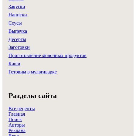
Закуски
Напитки
Соусы
Выпечка
Десерты
Заготовки
Приготовление молочных продуктов
Каши
Готовим в мультиварке
Разделы сайта
Все рецепты
Главная
Поиск
Авторы
Реклама
Вход