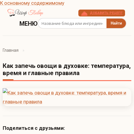
К основному содержимому
ДОБАВИТЬ РЕЦЕПТ
Поиск рецептов
МЕНЮ
Главная
Как запечь овощи в духовке: температура,
время и главные правила
Поделиться с друзьями: