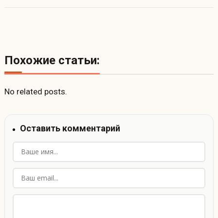
Похожие статьи:
No related posts.
Оставить комментарий