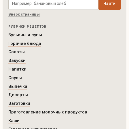
Найти
Вверх страницы
РУБРИКИ РЕЦЕПТОВ
Бульоны и супы
Горячие блюда
Салаты
Закуски
Напитки
Соусы
Выпечка
Десерты
Заготовки
Приготовление молочных продуктов
Каши