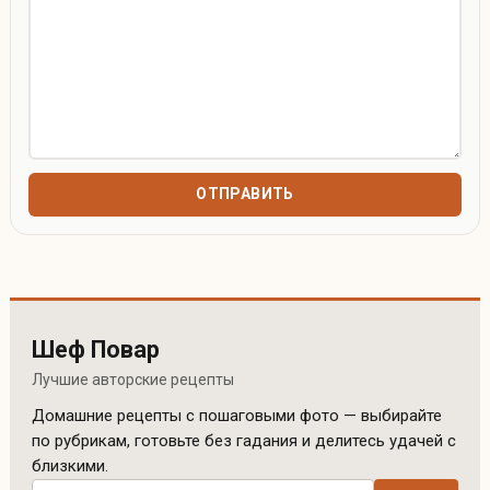
Шеф Повар
Лучшие авторские рецепты
Домашние рецепты с пошаговыми фото — выбирайте
по рубрикам, готовьте без гадания и делитесь удачей с
близкими.
Поиск рецептов по сайту